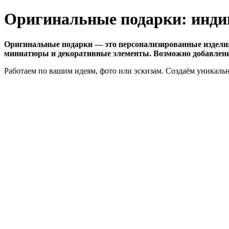
Оригинальные подарки: индив
Оригинальные подарки — это персонализированные изделия
миниатюры и декоративные элементы. Возможно добавление
Работаем по вашим идеям, фото или эскизам. Создаём уникальн