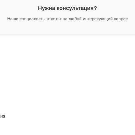
Нужна консультация?
Наши специалисты ответят на любой интересующий вопрос
ния