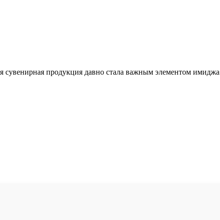
я сувенирная продукция давно стала важным элементом имиджа 