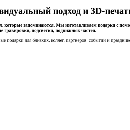
идуальный подход и 3D-печат
, которые запоминаются. Мы изготавливаем подарки с помо
 гравировки, подсветки, подвижных частей.
ые подарки для близких, коллег, партнёров, событий и праздни