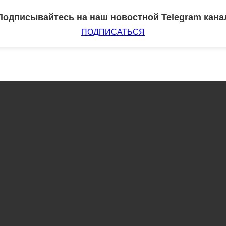
Подписывайтесь на наш новостной Telegram кана
ПОДПИСАТЬСЯ