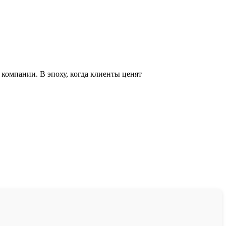
компании. В эпоху, когда клиенты ценят