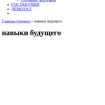
Создание чертежей
ГОСЗАКУПКИ
ДЕМОЗАЛ
Главная страница
»
навыки будущего
навыки будущего