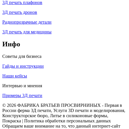
3Д печать плафонов
3Д печать дронов
Радиопрозрачные детали
3Д печать для медицины
Инфо
Советы для бизнеса
Гайды и инструкции
Наши кейсы
Интервью и мнения
Примеры 3Д печати
© 2026 ФАБРИКА БРАТЬЕВ ПРОСВИРНИНЫХ - Первая в
России ферма 3Д печати, Услуги 3D печати и моделирования,
Конструкторское бюро, Литье в силиконовые формы,
Покраска | Политика обработки персональных данных
Обращаем ваше внимание на то, что данный интернет-сайт