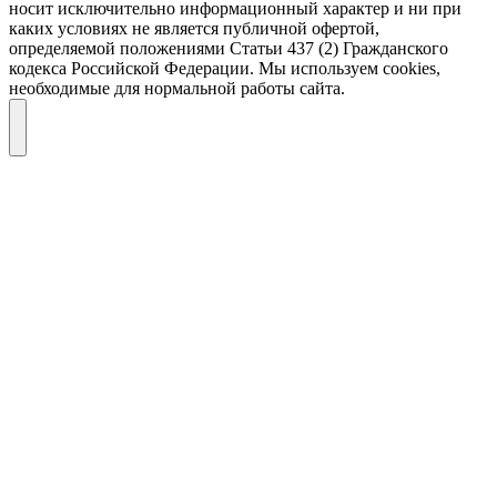
носит исключительно информационный характер и ни при
каких условиях не является публичной офертой,
определяемой положениями Статьи 437 (2) Гражданского
кодекса Российской Федерации. Мы используем cookies,
необходимые для нормальной работы сайта.