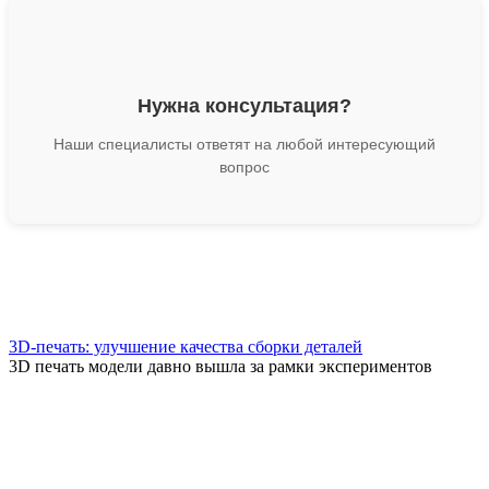
Нужна консультация?
Наши специалисты ответят на любой интересующий
вопрос
3D-печать: улучшение качества сборки деталей
3D печать модели давно вышла за рамки экспериментов