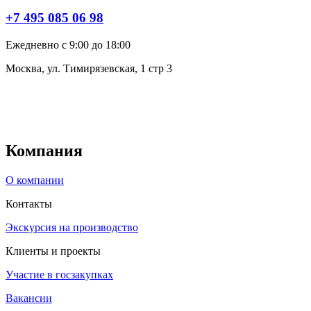
+7 495 085 06 98
Ежедневно с 9:00 до 18:00
Москва, ул. Тимирязевская, 1 стр 3
Компания
О компании
Контакты
Экскурсия на производство
Клиенты и проекты
Участие в госзакупках
Вакансии