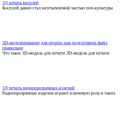
3Д печать косплей
Косплей давно стал неотъемлемой частью поп-культуры
3D-моделирование для печати: как подготовить файл
правильно
Что такое 3D-модель для печати 3D-модель для печати
3Д печать радиопрозрачных изделий
Радиопрозрачные изделия играют ключевую роль в таких