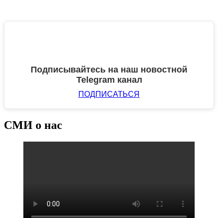
Подписывайтесь на наш новостной
Telegram канал
ПОДПИСАТЬСЯ
СМИ о нас