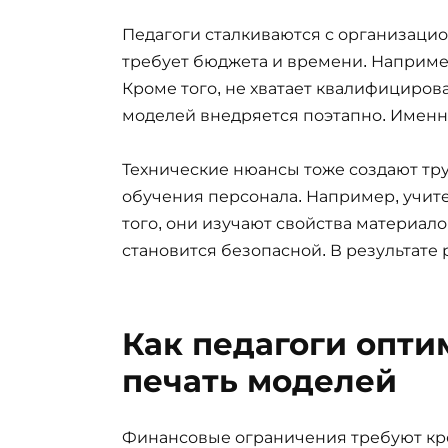
Педагоги сталкиваются с организацио
требует бюджета и времени. Наприме
Кроме того, не хватает квалифицирова
моделей внедряется поэтапно. Именн
Технические нюансы тоже создают тру
обучения персонала. Например, учит
того, они изучают свойства материало
становится безопасной. В результате 
Как педагоги опти
печать моделей
Финансовые ограничения требуют кр