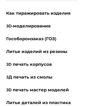
for:
Как тиражировать изделия
3D-моделирование
Гособоронзаказ (ГОЗ)
Литье изделий из резины
3D печать корпусов
3Д печать из смолы
3D печать мастер моделей
Литье деталей из пластика