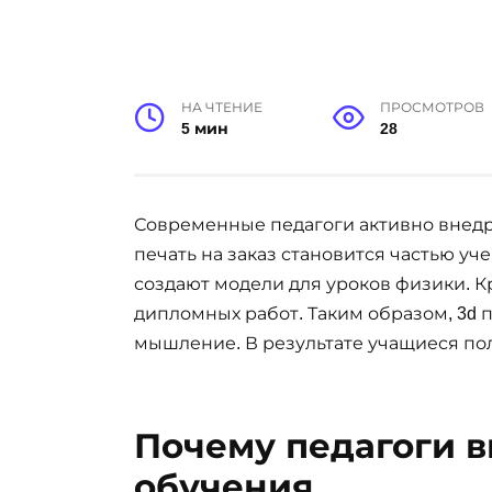
НА ЧТЕНИЕ
ПРОСМОТРОВ
5 мин
28
Современные педагоги активно внедр
печать на заказ становится частью у
создают модели для уроков физики. К
дипломных работ. Таким образом, 3d
мышление. В результате учащиеся по
Почему педагоги в
обучения