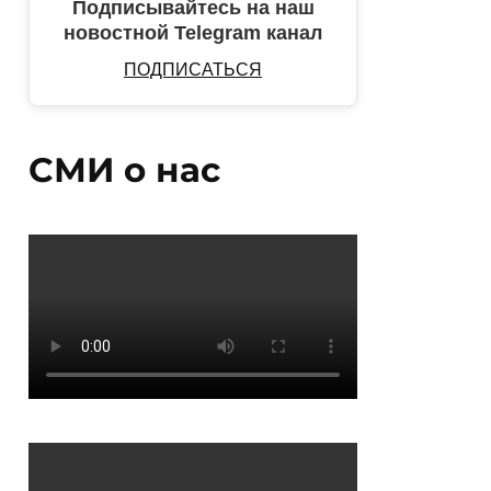
Подписывайтесь на наш
новостной Telegram канал
ПОДПИСАТЬСЯ
СМИ о нас