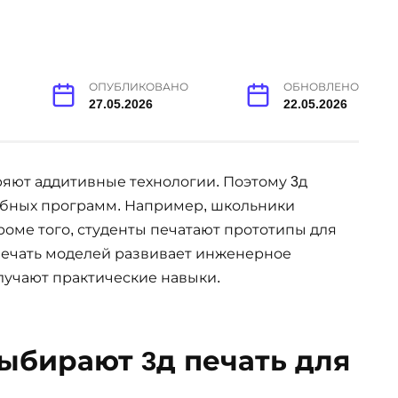
ОПУБЛИКОВАНО
ОБНОВЛЕНО
27.05.2026
22.05.2026
яют аддитивные технологии. Поэтому 3д
чебных программ. Например, школьники
роме того, студенты печатают прототипы для
 печать моделей развивает инженерное
лучают практические навыки.
ыбирают 3д печать для