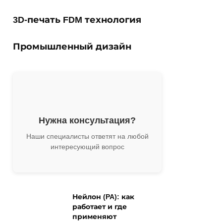
3D-печать FDM технология
Промышленный дизайн
Нужна консультация?
Наши специалисты ответят на любой
интересующий вопрос
Нейлон (PA): как
работает и где
применяют