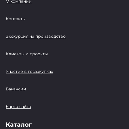
О компании
Контакты
Экскурсия на производство
Клиенты и проекты
Участие в госзакупках
Вакансии
Карта сайта
Каталог