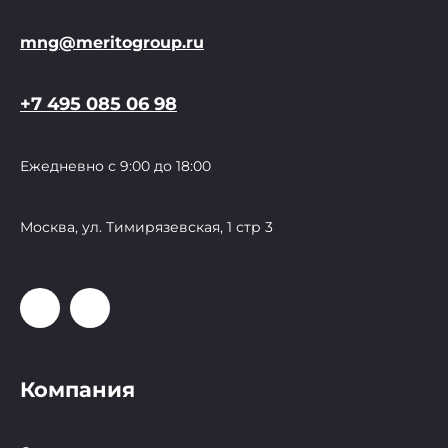
mng@meritogroup.ru
+7 495 085 06 98
Ежедневно с 9:00 до 18:00
Москва, ул. Тимирязевская, 1 стр 3
Компания