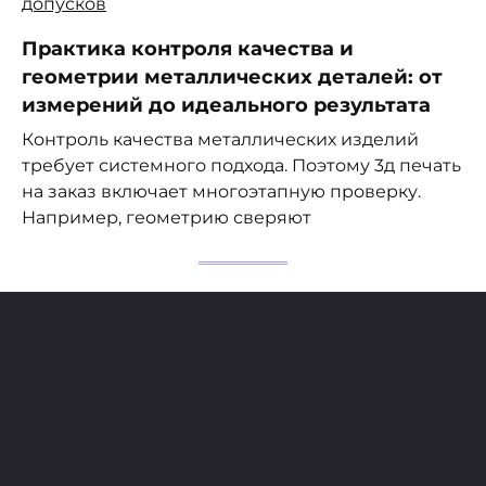
Практика контроля качества и
геометрии металлических деталей: от
измерений до идеального результата
Контроль качества металлических изделий
требует системного подхода. Поэтому 3д печать
на заказ включает многоэтапную проверку.
Например, геометрию сверяют