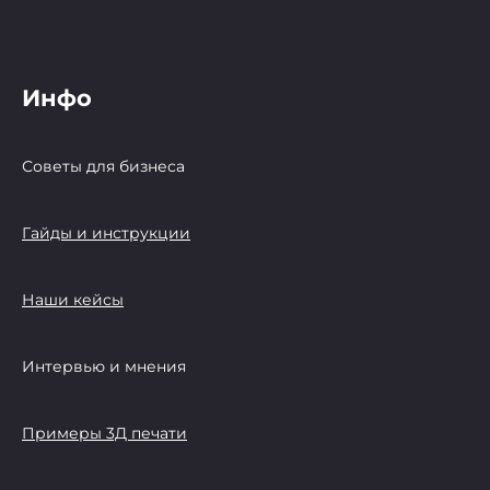
Инфо
Советы для бизнеса
Гайды и инструкции
Наши кейсы
Интервью и мнения
Примеры 3Д печати