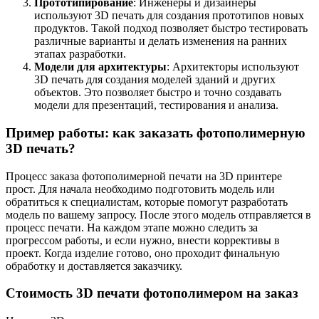
Прототипирование
: Инженеры и дизайнеры
используют 3D печать для создания прототипов новых
продуктов. Такой подход позволяет быстро тестировать
различные варианты и делать изменения на ранних
этапах разработки.
Модели для архитектуры
: Архитекторы используют
3D печать для создания моделей зданий и других
объектов. Это позволяет быстро и точно создавать
модели для презентаций, тестирования и анализа.
Пример работы: как заказать фотополимерную
3D печать?
Процесс заказа фотополимерной печати на 3D принтере
прост. Для начала необходимо подготовить модель или
обратиться к специалистам, которые помогут разработать
модель по вашему запросу. После этого модель отправляется в
процесс печати. На каждом этапе можно следить за
прогрессом работы, и если нужно, внести коррективы в
проект. Когда изделие готово, оно проходит финальную
обработку и доставляется заказчику.
Стоимость 3D печати фотополимером на заказ