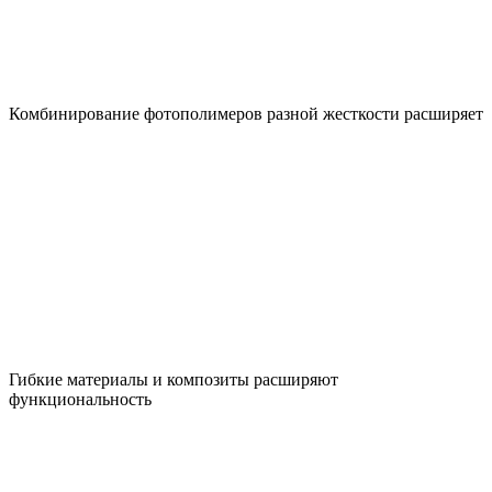
Комбинирование фотополимеров разной жесткости расширяет
Гибкие материалы и композиты расширяют
функциональность