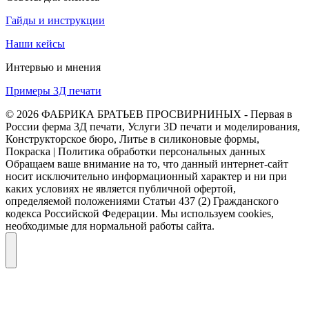
Гайды и инструкции
Наши кейсы
Интервью и мнения
Примеры 3Д печати
© 2026 ФАБРИКА БРАТЬЕВ ПРОСВИРНИНЫХ - Первая в
России ферма 3Д печати, Услуги 3D печати и моделирования,
Конструкторское бюро, Литье в силиконовые формы,
Покраска | Политика обработки персональных данных
Обращаем ваше внимание на то, что данный интернет-сайт
носит исключительно информационный характер и ни при
каких условиях не является публичной офертой,
определяемой положениями Статьи 437 (2) Гражданского
кодекса Российской Федерации. Мы используем cookies,
необходимые для нормальной работы сайта.