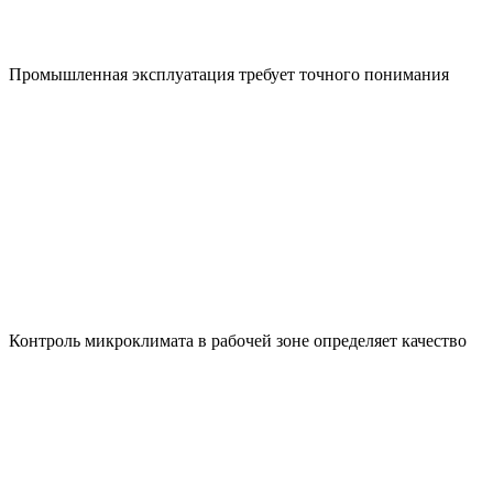
Промышленная эксплуатация требует точного понимания
Контроль микроклимата в рабочей зоне определяет качество