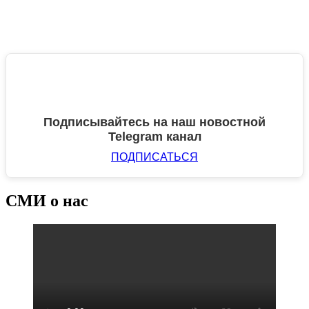
Подписывайтесь на наш новостной
Telegram канал
ПОДПИСАТЬСЯ
СМИ о нас