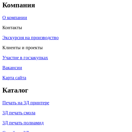
Компания
О компании
Контакты
Экскурсия на производство
Клиенты и проекты
Участие в госзакупках
Вакансии
Карта сайта
Каталог
Печать на 3Д принтере
3Д печать смола
3Д печать полиамид