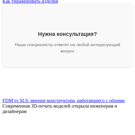
Как тиражировать изделия
Нужна консультация?
Наши специалисты ответят на любой интересующий
вопрос
FDM vs SLS: мнение конструктора, работающего с обоими
Современная 3D-печать моделей открыла инженерам и
дизайнерам