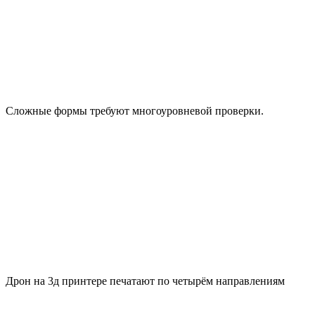
Сложные формы требуют многоуровневой проверки.
Дрон на 3д принтере печатают по четырём направлениям