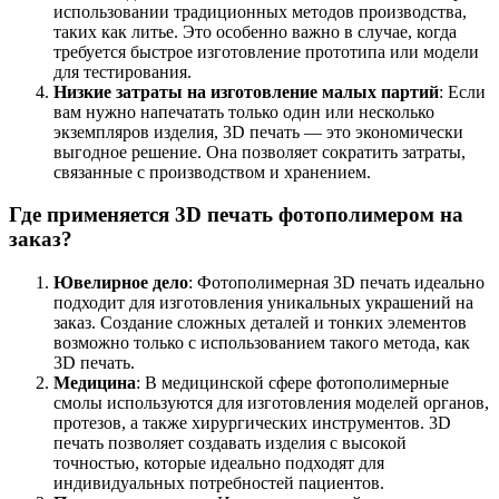
использовании традиционных методов производства,
таких как литье. Это особенно важно в случае, когда
требуется быстрое изготовление прототипа или модели
для тестирования.
Низкие затраты на изготовление малых партий
: Если
вам нужно напечатать только один или несколько
экземпляров изделия, 3D печать — это экономически
выгодное решение. Она позволяет сократить затраты,
связанные с производством и хранением.
Где применяется 3D печать фотополимером на
заказ?
Ювелирное дело
: Фотополимерная 3D печать идеально
подходит для изготовления уникальных украшений на
заказ. Создание сложных деталей и тонких элементов
возможно только с использованием такого метода, как
3D печать.
Медицина
: В медицинской сфере фотополимерные
смолы используются для изготовления моделей органов,
протезов, а также хирургических инструментов. 3D
печать позволяет создавать изделия с высокой
точностью, которые идеально подходят для
индивидуальных потребностей пациентов.