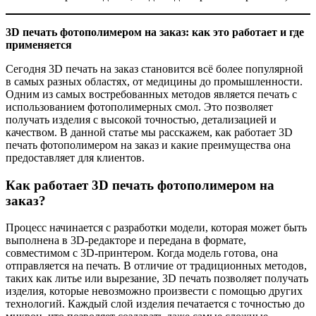
3D печать фотополимером на заказ: как это работает и где
применяется
Сегодня 3D печать на заказ становится всё более популярной
в самых разных областях, от медицины до промышленности.
Одним из самых востребованных методов является печать с
использованием фотополимерных смол. Это позволяет
получать изделия с высокой точностью, детализацией и
качеством. В данной статье мы расскажем, как работает 3D
печать фотополимером на заказ и какие преимущества она
предоставляет для клиентов.
Как работает 3D печать фотополимером на
заказ?
Процесс начинается с разработки модели, которая может быть
выполнена в 3D-редакторе и передана в формате,
совместимом с 3D-принтером. Когда модель готова, она
отправляется на печать. В отличие от традиционных методов,
таких как литье или вырезание, 3D печать позволяет получать
изделия, которые невозможно произвести с помощью других
технологий. Каждый слой изделия печатается с точностью до