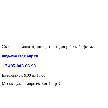
Удалённый мониторинг критичен для работы 3д ферм.
mng@meritogroup.ru
+7 495 085 06 98
Ежедневно с 9:00 до 18:00
Москва, ул. Тимирязевская, 1 стр 3