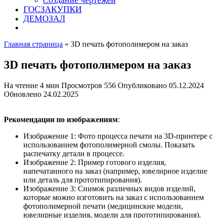
Создание чертежей
ГОСЗАКУПКИ
ДЕМОЗАЛ
Главная страница
»
3D печать фотополимером на заказ
3D печать фотополимером на заказ
На чтение
4 мин
Просмотров
556
Опубликовано
05.12.2024
Обновлено
24.02.2025
Рекомендации по изображениям
:
Изображение 1: Фото процесса печати на 3D-принтере с
использованием фотополимерной смолы. Показать
распечатку детали в процессе.
Изображение 2: Пример готового изделия,
напечатанного на заказ (например, ювелирное изделие
или деталь для прототипирования).
Изображение 3: Снимок различных видов изделий,
которые можно изготовить на заказ с использованием
фотополимерной печати (медицинские модели,
ювелирные изделия, модели для прототипирования).