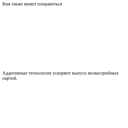
Вам также может понравиться
Аддитивные технологии ускоряют выпуск мелкосерийных
партий.