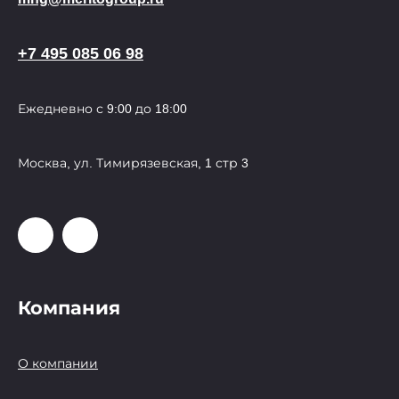
+7 495 085 06 98
Ежедневно с 9:00 до 18:00
Москва, ул. Тимирязевская, 1 стр 3
Компания
О компании