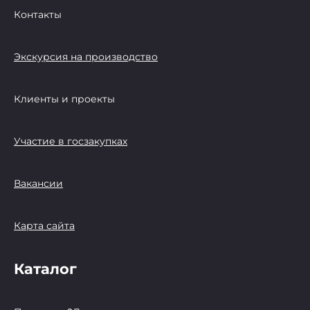
Контакты
Экскурсия на производство
Клиенты и проекты
Участие в госзакупках
Вакансии
Карта сайта
Каталог