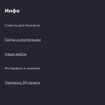
Инфо
Советы для бизнеса
Гайды и инструкции
Наши кейсы
Интервью и мнения
Примеры 3Д печати