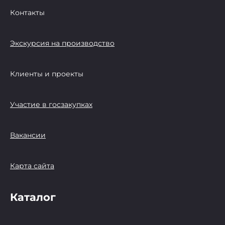
Контакты
Экскурсия на производство
Клиенты и проекты
Участие в госзакупках
Вакансии
Карта сайта
Каталог