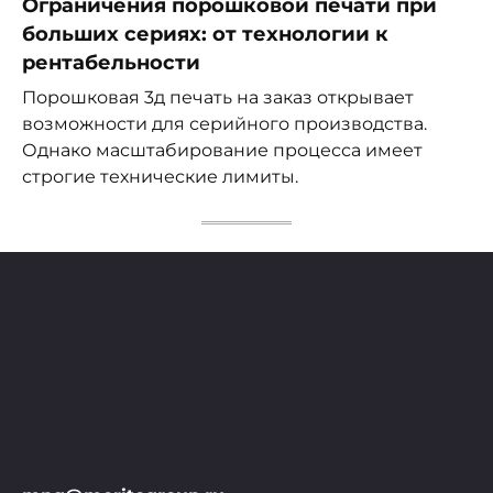
Ограничения порошковой печати при
больших сериях: от технологии к
рентабельности
Порошковая 3д печать на заказ открывает
возможности для серийного производства.
Однако масштабирование процесса имеет
строгие технические лимиты.