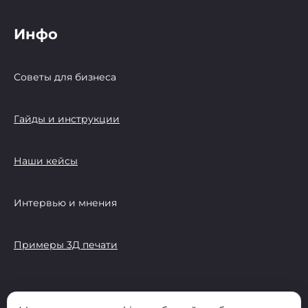
Инфо
Советы для бизнеса
Гайды и инструкции
Наши кейсы
Интервью и мнения
Примеры 3Д печати