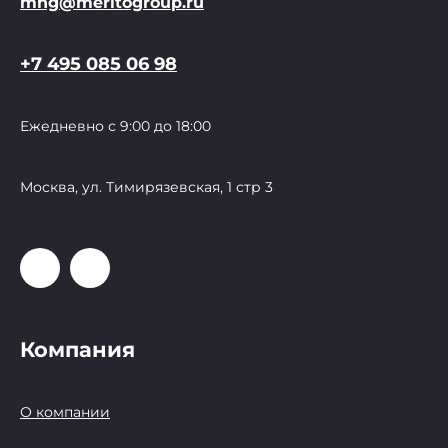
mng@meritogroup.ru
+7 495 085 06 98
Ежедневно с 9:00 до 18:00
Москва, ул. Тимирязевская, 1 стр 3
Компания
О компании