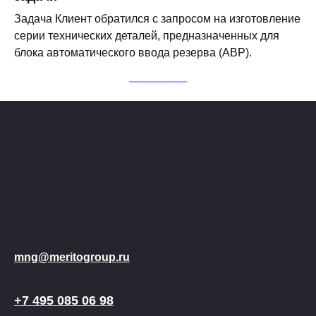
Задача Клиент обратился с запросом на изготовление
серии технических деталей, предназначенных для
блока автоматического ввода резерва (АВР).
mng@meritogroup.ru
+7 495 085 06 98