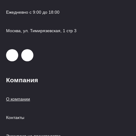
Ежедневно с 9:00 до 18:00
Москва, ул. Тимирязевская, 1 стр 3
Компания
О компании
Контакты