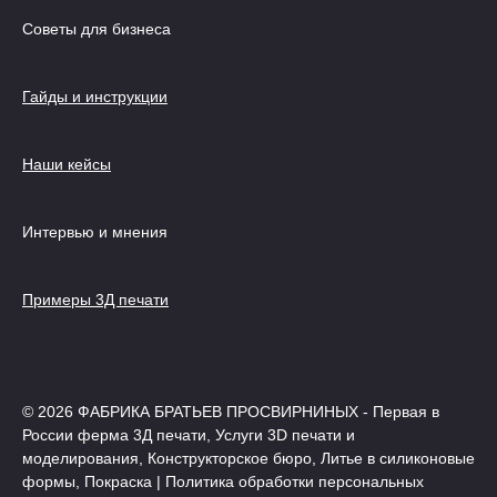
Советы для бизнеса
Гайды и инструкции
Наши кейсы
Интервью и мнения
Примеры 3Д печати
© 2026 ФАБРИКА БРАТЬЕВ ПРОСВИРНИНЫХ - Первая в
России ферма 3Д печати, Услуги 3D печати и
моделирования, Конструкторское бюро, Литье в силиконовые
формы, Покраска | Политика обработки персональных