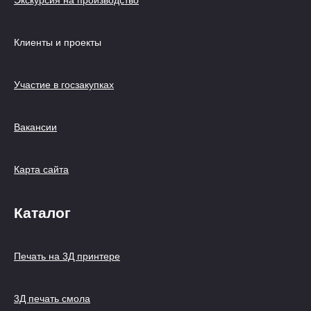
Экскурсия на производство
Клиенты и проекты
Участие в госзакупках
Вакансии
Карта сайта
Каталог
Печать на 3Д принтере
3Д печать смола