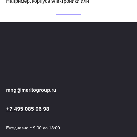
Например, корпуса электроники или
mng@meritogroup.ru
+7 495 085 06 98
Ежедневно с 9:00 до 18:00