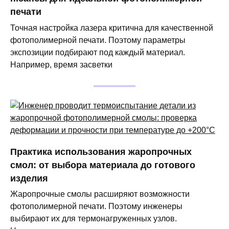
печати
Точная настройка лазера критична для качественной
фотополимерной печати. Поэтому параметры
экспозиции подбирают под каждый материал.
Например, время засветки
Практика использования жаропрочных
смол: от выбора материала до готового
изделия
Жаропрочные смолы расширяют возможности
фотополимерной печати. Поэтому инженеры
выбирают их для термонагруженных узлов.