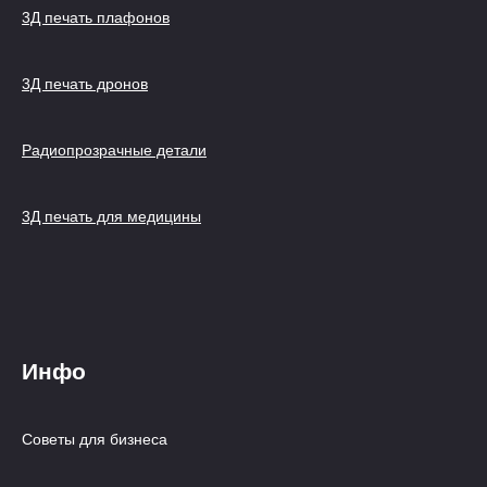
3Д печать плафонов
3Д печать дронов
Радиопрозрачные детали
3Д печать для медицины
Инфо
Советы для бизнеса