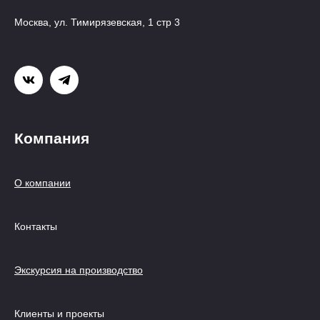
Москва, ул. Тимирязевская, 1 стр 3
Компания
О компании
Контакты
Экскурсия на производство
Клиенты и проекты