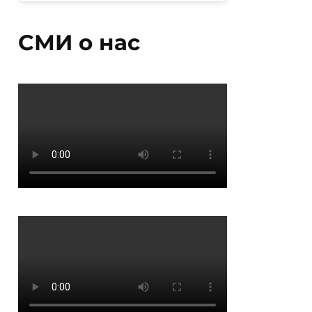
СМИ о нас