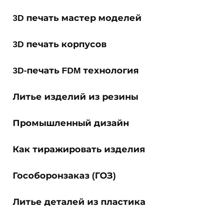
3D печать мастер моделей
3D печать корпусов
3D-печать FDM технология
Литье изделий из резины
Промышленный дизайн
Как тиражировать изделия
Гособоронзаказ (ГОЗ)
Литье деталей из пластика