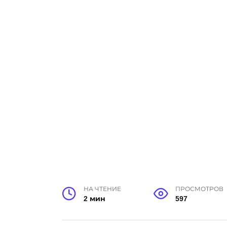
НА ЧТЕНИЕ
ПРОСМОТРОВ
2 мин
597