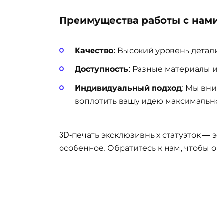
Преимущества работы с нам
Качество
: Высокий уровень дета
Доступность
: Разные материалы 
Индивидуальный подход
: Мы вн
воплотить вашу идею максимально
3D-печать эксклюзивных статуэток — 
особенное. Обратитесь к нам, чтобы 