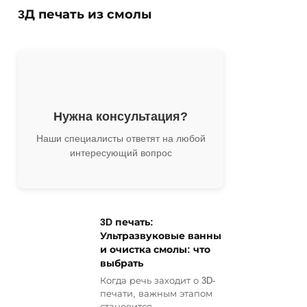
3Д печать из смолы
Нужна консультация?
Наши специалисты ответят на любой
интересующий вопрос
3D печать:
Ультразвуковые ванны
и очистка смолы: что
выбрать
Когда речь заходит о 3D-
печати, важным этапом
становится