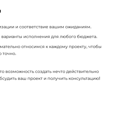
и
лизации и соответствие вашим ожиданиям.
и варианты исполнения для любого бюджета.
имательно относимся к каждому проекту, чтобы
 точно.
это возможность создать нечто действительно
обсудить ваш проект и получить консультацию!