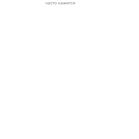
часто кажется