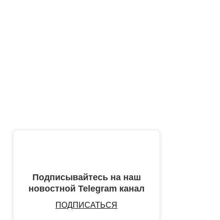
Подписывайтесь на наш
новостной Telegram канал
ПОДПИСАТЬСЯ