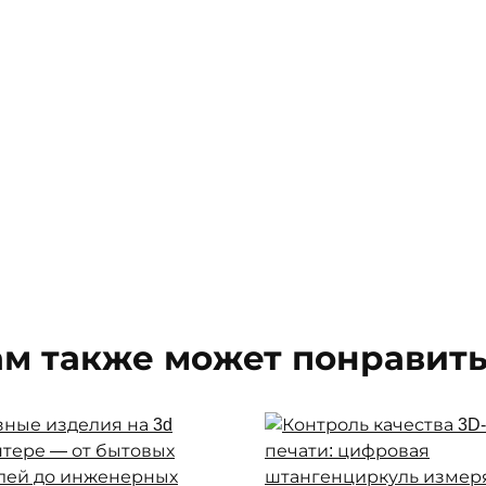
ам также может понравить