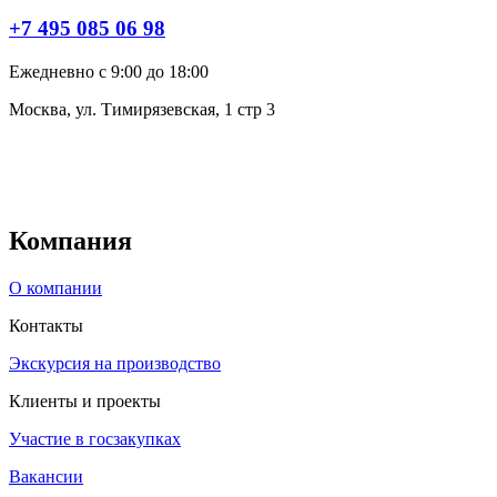
+7 495 085 06 98
Ежедневно с 9:00 до 18:00
Москва, ул. Тимирязевская, 1 стр 3
Компания
О компании
Контакты
Экскурсия на производство
Клиенты и проекты
Участие в госзакупках
Вакансии