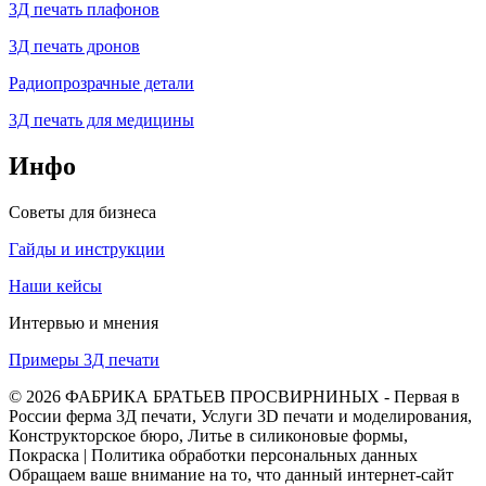
3Д печать плафонов
3Д печать дронов
Радиопрозрачные детали
3Д печать для медицины
Инфо
Советы для бизнеса
Гайды и инструкции
Наши кейсы
Интервью и мнения
Примеры 3Д печати
© 2026 ФАБРИКА БРАТЬЕВ ПРОСВИРНИНЫХ - Первая в
России ферма 3Д печати, Услуги 3D печати и моделирования,
Конструкторское бюро, Литье в силиконовые формы,
Покраска | Политика обработки персональных данных
Обращаем ваше внимание на то, что данный интернет-сайт