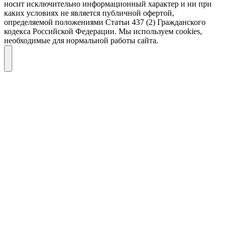
носит исключительно информационный характер и ни при
каких условиях не является публичной офертой,
определяемой положениями Статьи 437 (2) Гражданского
кодекса Российской Федерации. Мы используем cookies,
необходимые для нормальной работы сайта.