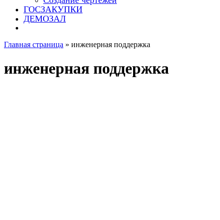
Создание чертежей
ГОСЗАКУПКИ
ДЕМОЗАЛ
Главная страница
»
инженерная поддержка
инженерная поддержка