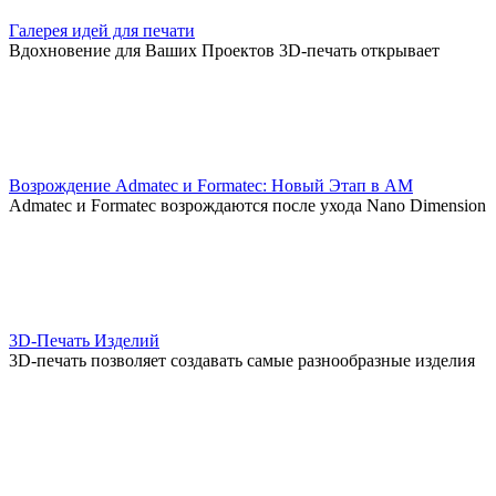
Галерея идей для печати
Вдохновение для Ваших Проектов 3D-печать открывает
Возрождение Admatec и Formatec: Новый Этап в AM
Admatec и Formatec возрождаются после ухода Nano Dimension
3D-Печать Изделий
3D-печать позволяет создавать самые разнообразные изделия