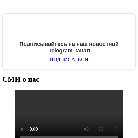
Подписывайтесь на наш новостной
Telegram канал
ПОДПИСАТЬСЯ
СМИ о нас