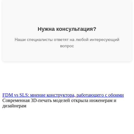
Нужна консультация?
Наши специалисты ответят на любой интересующий
вопрос
FDM vs SLS: мнение конструктора, работающего с обоими
Современная 3D-печать моделей открыла инженерам и
дизайнерам