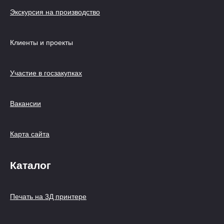
Экскурсия на производство
Клиенты и проекты
Участие в госзакупках
Вакансии
Карта сайта
Каталог
Печать на 3Д принтере