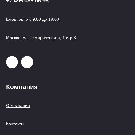
+7 495 085 06 98
Ежедневно с 9:00 до 18:00
Москва, ул. Тимирязевская, 1 стр 3
Компания
О компании
Контакты