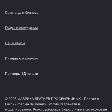
Советы для бизнеса
Гайды и инструкции
Наши кейсы
Интервью и мнения
Примеры 3Д печати
© 2026 ФАБРИКА БРАТЬЕВ ПРОСВИРНИНЫХ - Первая в
России ферма 3Д печати, Услуги 3D печати и
моделирования, Конструкторское бюро, Литье в силиконовые