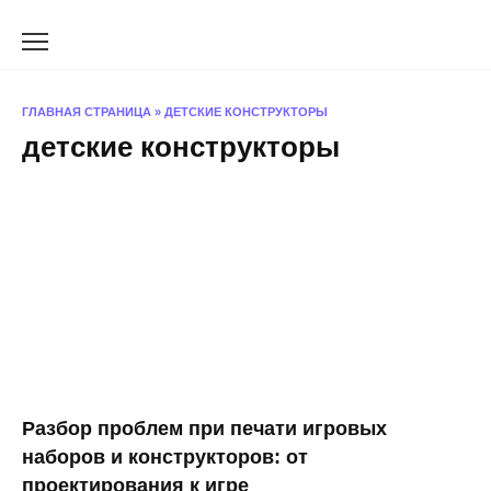
Перейти
к
содержанию
ГЛАВНАЯ СТРАНИЦА
»
ДЕТСКИЕ КОНСТРУКТОРЫ
детские конструкторы
Разбор проблем при печати игровых
наборов и конструкторов: от
проектирования к игре