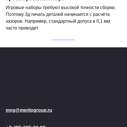
Игровые наборы требуют высокой точности сборки.
Поэтому 3д печать деталей начинается с расчёта
зазоров. Например, стандартный допуск в 0,1 мм
часто приводит
mng@meritogroup.ru