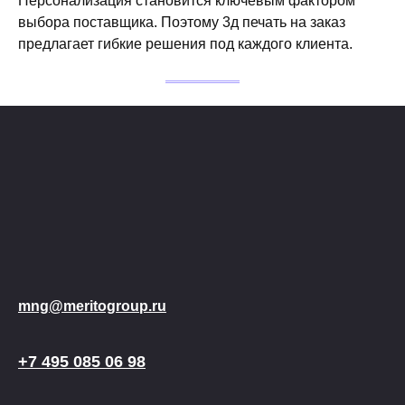
Персонализация становится ключевым фактором
выбора поставщика. Поэтому 3д печать на заказ
предлагает гибкие решения под каждого клиента.
mng@meritogroup.ru
+7 495 085 06 98