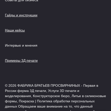
Советы для бизнеса
Гайды и инструкции
Наши кейсы
Интервью и мнения
Примеры 3Д печати
© 2026 ФАБРИКА БРАТЬЕВ ПРОСВИРНИНЫХ - Первая в
России ферма 3Д печати, Услуги 3D печати и
моделирования, Конструкторское бюро, Литье в силиконовые
формы, Покраска | Политика обработки персональных
данных Обращаем ваше внимание на то, что данный