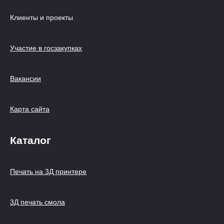
Клиенты и проекты
Участие в госзакупках
Вакансии
Карта сайта
Каталог
Печать на 3Д принтере
3Д печать смола