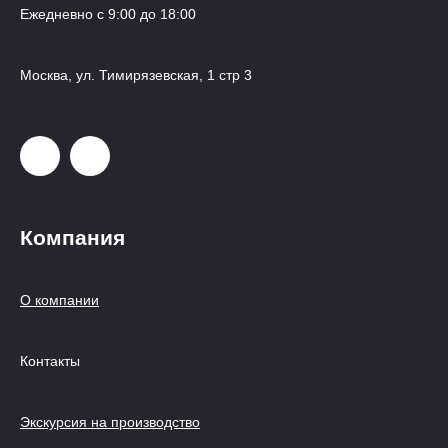
Ежедневно с 9:00 до 18:00
Москва, ул. Тимирязевская, 1 стр 3
Компания
О компании
Контакты
Экскурсия на производство