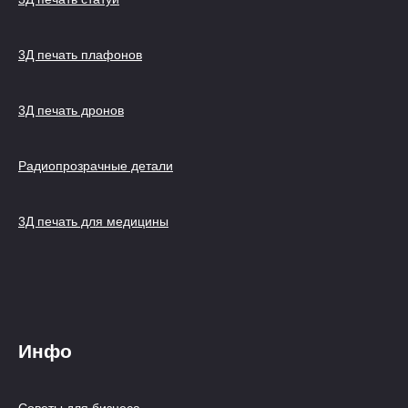
3Д печать плафонов
3Д печать дронов
Радиопрозрачные детали
3Д печать для медицины
Инфо