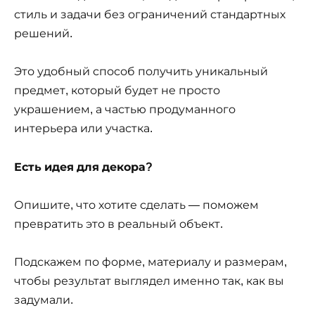
стиль и задачи без ограничений стандартных
решений.
Это удобный способ получить уникальный
предмет, который будет не просто
украшением, а частью продуманного
интерьера или участка.
Есть идея для декора?
Опишите, что хотите сделать — поможем
превратить это в реальный объект.
Подскажем по форме, материалу и размерам,
чтобы результат выглядел именно так, как вы
задумали.