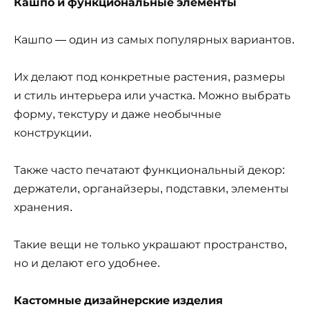
Кашпо и функциональные элементы
Кашпо — один из самых популярных вариантов.
Их делают под конкретные растения, размеры
и стиль интерьера или участка. Можно выбрать
форму, текстуру и даже необычные
конструкции.
Также часто печатают функциональный декор:
держатели, органайзеры, подставки, элементы
хранения.
Такие вещи не только украшают пространство,
но и делают его удобнее.
Кастомные дизайнерские изделия