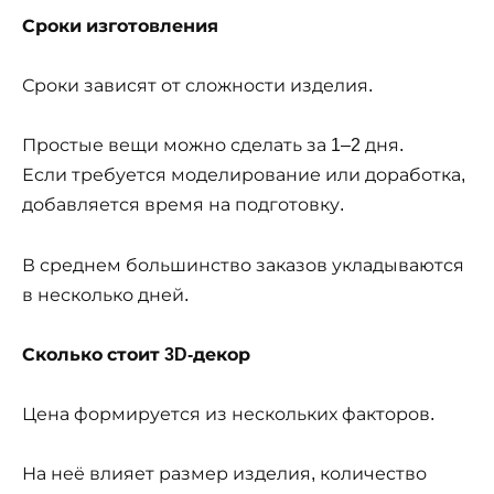
Сроки изготовления
Сроки зависят от сложности изделия.
Простые вещи можно сделать за 1–2 дня.
Если требуется моделирование или доработка,
добавляется время на подготовку.
В среднем большинство заказов укладываются
в несколько дней.
Сколько стоит 3D-декор
Цена формируется из нескольких факторов.
На неё влияет размер изделия, количество