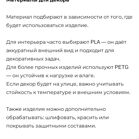
Материал подбирают в зависимости от того, где
будет использоваться изделие.
Для интерьера часто выбирают PLA — он даёт
аккуратный внешний вид и подходит для
декоративных задач.
Для более прочных изделий используют PETG
— он устойчив к нагрузке и влаге.
Если декор будет на улице, важно учитывать
стойкость к температуре и внешним условиям.
Также изделия можно дополнительно
обрабатывать: шлифовать, красить или
покрывать защитными составами.