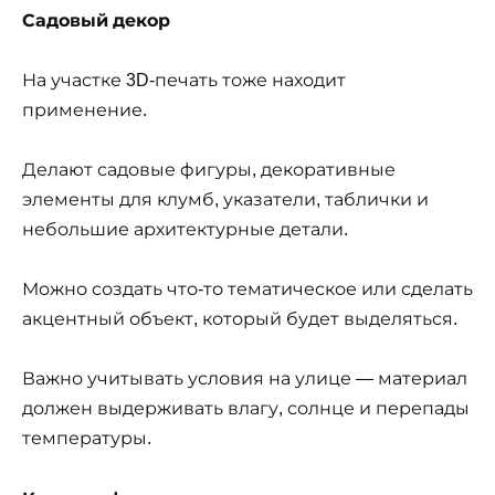
Садовый декор
На участке 3D-печать тоже находит
применение.
Делают садовые фигуры, декоративные
элементы для клумб, указатели, таблички и
небольшие архитектурные детали.
Можно создать что-то тематическое или сделать
акцентный объект, который будет выделяться.
Важно учитывать условия на улице — материал
должен выдерживать влагу, солнце и перепады
температуры.