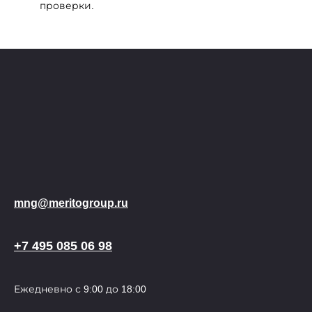
проверки.
mng@meritogroup.ru
+7 495 085 06 98
Ежедневно с 9:00 до 18:00