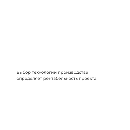
Выбор технологии производства
определяет рентабельность проекта.