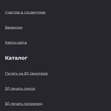
Участие в госзакупках
Вакансии
Карта сайта
Каталог
Печать на 3Д принтере
3Д печать смола
3Д печать полиамид