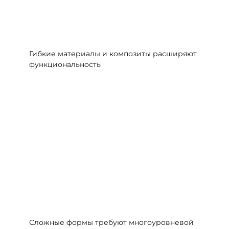
Гибкие материалы и композиты расширяют
функциональность
Сложные формы требуют многоуровневой