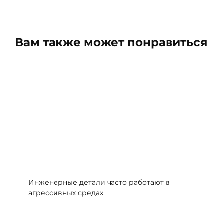
Вам также может понравиться
Инженерные детали часто работают в
агрессивных средах