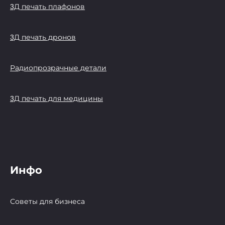
3Д печать плафонов
3Д печать дронов
Радиопрозрачные детали
3Д печать для медицины
Инфо
Советы для бизнеса