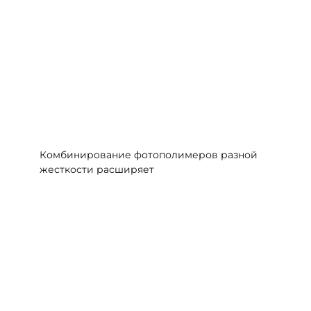
Комбинирование фотополимеров разной
жесткости расширяет