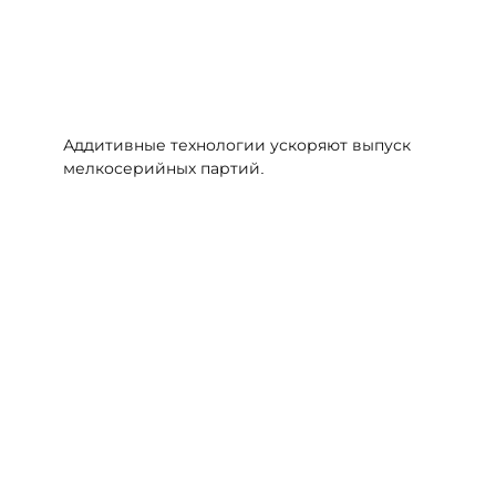
Аддитивные технологии ускоряют выпуск
мелкосерийных партий.