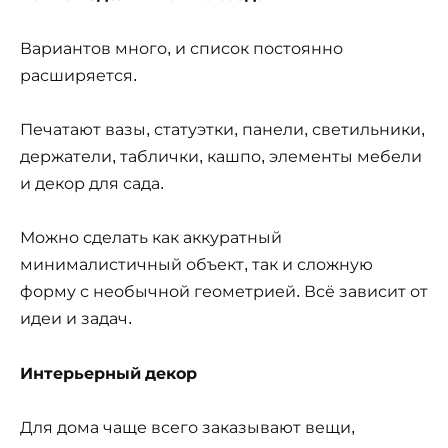
Вариантов много, и список постоянно
расширяется.
Печатают вазы, статуэтки, панели, светильники,
держатели, таблички, кашпо, элементы мебели
и декор для сада.
Можно сделать как аккуратный
минималистичный объект, так и сложную
форму с необычной геометрией. Всё зависит от
идеи и задач.
Интерьерный декор
Для дома чаще всего заказывают вещи,