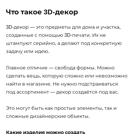
Что такое 3D-декор
3D-декор — это предметы для дома и участка,
созданные с помощью 3D-печати. Их не
штампуют серийно, а делают под конкретную
задачу или идею.
Главное отличие — свобода формы. Можно
сделать вещь, которую сложно или невозможно
найти в магазине. Не нужно подстраиваться
под ассортимент — декор создаётся под вас.
Это могут быть как простые элементы, так и
сложные дизайнерские объекты.
Какие изделия можно создать