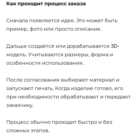
Как проходит процесс заказа
Сначала появляется идея. Это может быть
пример, фото или просто описание.
Дальше создаётся или дорабатывается 3D-
модель. Учитываются размеры, форма и
особенности использования.
После согласования выбирают материал и
запускают печать. Когда изделие готово, его
при необходимости обрабатывают и передают
заказчику.
Процесс обычно проходит быстро и без
сложных этапов.