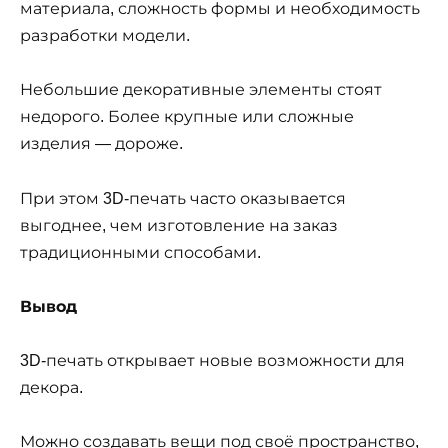
материала, сложность формы и необходимость
разработки модели.
Небольшие декоративные элементы стоят
недорого. Более крупные или сложные
изделия — дороже.
При этом 3D-печать часто оказывается
выгоднее, чем изготовление на заказ
традиционными способами.
Вывод
3D-печать открывает новые возможности для
декора.
Можно создавать вещи под своё пространство,