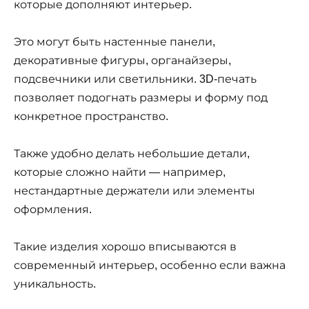
которые дополняют интерьер.
Это могут быть настенные панели,
декоративные фигуры, органайзеры,
подсвечники или светильники. 3D-печать
позволяет подогнать размеры и форму под
конкретное пространство.
Также удобно делать небольшие детали,
которые сложно найти — например,
нестандартные держатели или элементы
оформления.
Такие изделия хорошо вписываются в
современный интерьер, особенно если важна
уникальность.