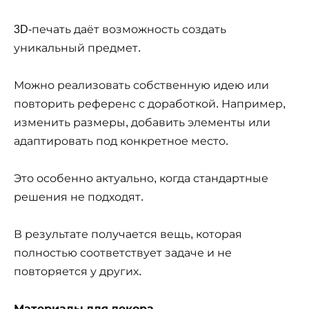
3D-печать даёт возможность создать
уникальный предмет.
Можно реализовать собственную идею или
повторить референс с доработкой. Например,
изменить размеры, добавить элементы или
адаптировать под конкретное место.
Это особенно актуально, когда стандартные
решения не подходят.
В результате получается вещь, которая
полностью соответствует задаче и не
повторяется у других.
Материалы для декора