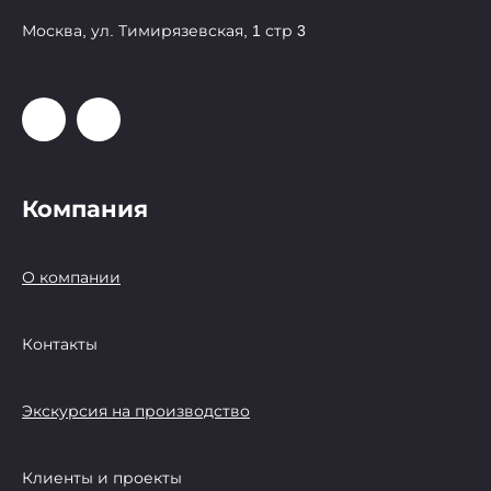
Москва, ул. Тимирязевская, 1 стр 3
Компания
О компании
Контакты
Экскурсия на производство
Клиенты и проекты