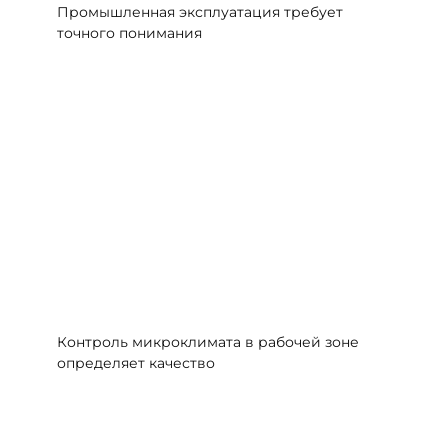
Промышленная эксплуатация требует
точного понимания
Контроль микроклимата в рабочей зоне
определяет качество