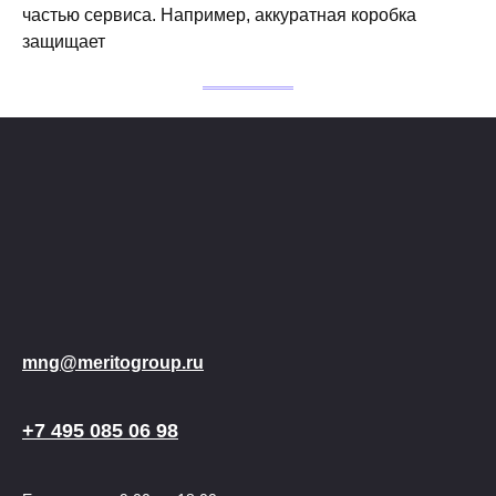
частью сервиса. Например, аккуратная коробка
защищает
mng@meritogroup.ru
+7 495 085 06 98