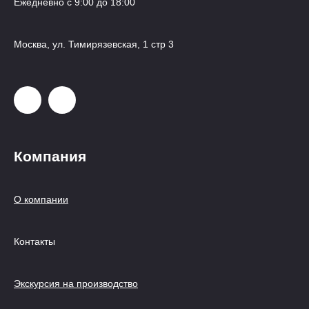
Ежедневно с 9:00 до 18:00
Москва, ул. Тимирязевская, 1 стр 3
Компания
О компании
Контакты
Экскурсия на производство