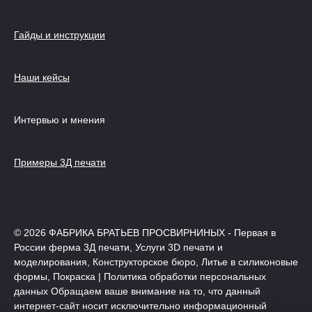
Гайды и инструкции
Наши кейсы
Интервью и мнения
Примеры 3Д печати
© 2026 ФАБРИКА БРАТЬЕВ ПРОСВИРНИНЫХ - Первая в
России ферма 3Д печати, Услуги 3D печати и
моделирования, Конструкторское бюро, Литье в силиконовые
формы, Покраска | Политика обработки персональных
данных Обращаем ваше внимание на то, что данный
интернет-сайт носит исключительно информационный