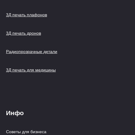
3Д печать плафонов
3Д печать дронов
Радиопрозрачные детали
3Д печать для медицины
Инфо
Советы для бизнеса