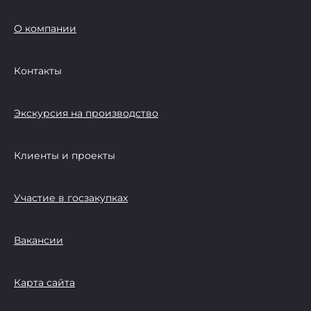
О компании
Контакты
Экскурсия на производство
Клиенты и проекты
Участие в госзакупках
Вакансии
Карта сайта