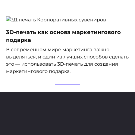
3D-печать как основа маркетингового
подарка
В современном мире маркетинга важно
выделяться, и один из лучших способов сделать
это — использовать 3D-печать для создания
маркетингового подарка.