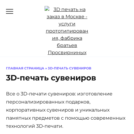
Перейти
к
содержанию
ГЛАВНАЯ СТРАНИЦА
»
3D-ПЕЧАТЬ СУВЕНИРОВ
3D-печать сувениров
Все о 3D-печати сувениров: изготовление
персонализированных подарков,
корпоративных сувениров и уникальных
памятных предметов с помощью современных
технологий 3D-печати.