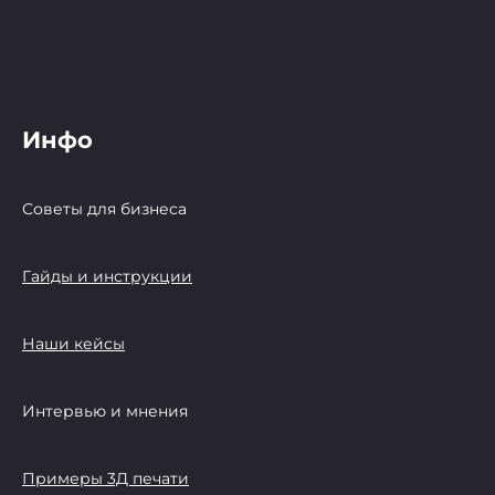
Инфо
Советы для бизнеса
Гайды и инструкции
Наши кейсы
Интервью и мнения
Примеры 3Д печати