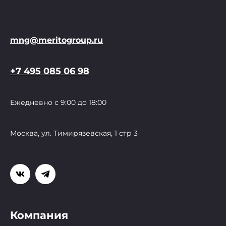
mng@meritogroup.ru
+7 495 085 06 98
Ежедневно с 9:00 до 18:00
Москва, ул. Тимирязевская, 1 стр 3
Компания