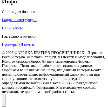
Инфо
Советы для бизнеса
Гайды и инструкции
Наши кейсы
Интервью и мнения
Примеры 3Д печати
© 2026 ФАБРИКА БРАТЬЕВ ПРОСВИРНИНЫХ - Первая в
России ферма 3Д печати, Услуги 3D печати и моделирования,
Конструкторское бюро, Литье в силиконовые формы,
Покраска | Политика обработки персональных данных
Обращаем ваше внимание на то, что данный интернет-сайт
носит исключительно информационный характер и ни при
каких условиях не является публичной офертой,
определяемой положениями Статьи 437 (2) Гражданского
кодекса Российской Федерации. Мы используем cookies,
необходимые для нормальной работы сайта.