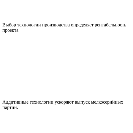
Выбор технологии производства определяет рентабельность
проекта.
Аддитивные технологии ускоряют выпуск мелкосерийных
партий.