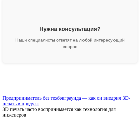
Нужна консультация?
Наши специалисты ответят на любой интересующий
вопрос
Предприниматель без техбэкграунда — как он внедрил 3D-
печать в продукт
3D печать часто воспринимается как технология для
инженеров