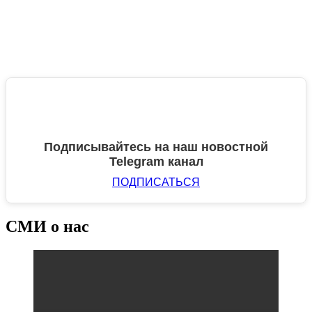
Подписывайтесь на наш новостной
Telegram канал
ПОДПИСАТЬСЯ
СМИ о нас