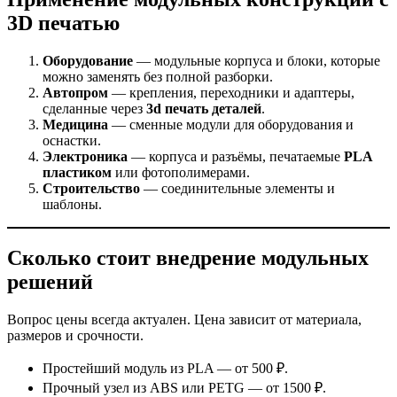
3D печатью
Оборудование
— модульные корпуса и блоки, которые
можно заменять без полной разборки.
Автопром
— крепления, переходники и адаптеры,
сделанные через
3d печать деталей
.
Медицина
— сменные модули для оборудования и
оснастки.
Электроника
— корпуса и разъёмы, печатаемые
PLA
пластиком
или фотополимерами.
Строительство
— соединительные элементы и
шаблоны.
Сколько стоит внедрение модульных
решений
Вопрос цены всегда актуален. Цена зависит от материала,
размеров и срочности.
Простейший модуль из PLA — от 500 ₽.
Прочный узел из ABS или PETG — от 1500 ₽.