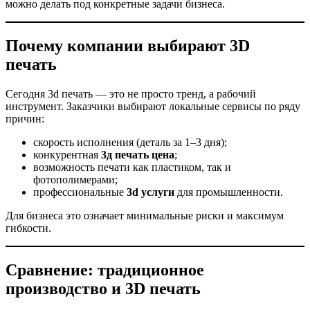
можно делать под конкретные задачи бизнеса.
Почему компании выбирают 3D
печать
Сегодня 3d печать — это не просто тренд, а рабочий
инструмент. Заказчики выбирают локальные сервисы по ряду
причин:
скорость исполнения (деталь за 1–3 дня);
конкурентная
3д печать цена
;
возможность печати как пластиком, так и
фотополимерами;
профессиональные
3d услуги
для промышленности.
Для бизнеса это означает минимальные риски и максимум
гибкости.
Сравнение: традиционное
производство и 3D печать