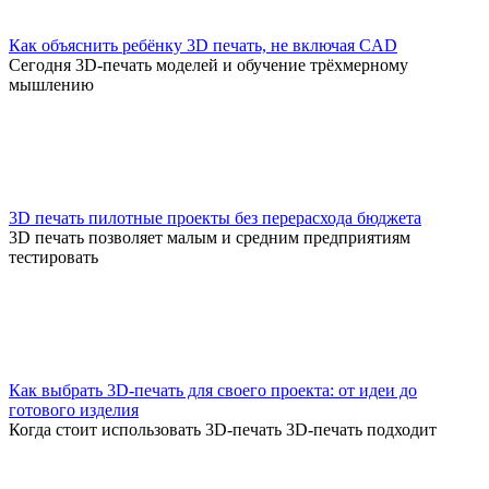
Как объяснить ребёнку 3D печать, не включая CAD
Сегодня 3D-печать моделей и обучение трёхмерному
мышлению
3D печать пилотные проекты без перерасхода бюджета
3D печать позволяет малым и средним предприятиям
тестировать
Как выбрать 3D-печать для своего проекта: от идеи до
готового изделия
Когда стоит использовать 3D-печать 3D-печать подходит