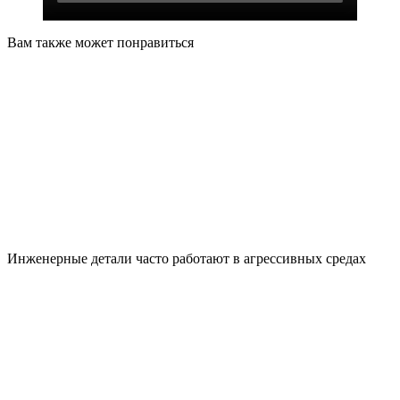
Вам также может понравиться
Инженерные детали часто работают в агрессивных средах