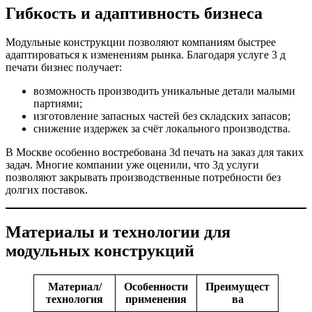
Гибкость и адаптивность бизнеса
Модульные конструкции позволяют компаниям быстрее
адаптироваться к изменениям рынка. Благодаря услуге 3 д
печати бизнес получает:
возможность производить уникальные детали малыми
партиями;
изготовление запасных частей без складских запасов;
снижение издержек за счёт локального производства.
В Москве особенно востребована 3d печать на заказ для таких
задач. Многие компании уже оценили, что 3д услуги
позволяют закрывать производственные потребности без
долгих поставок.
Материалы и технологии для
модульных конструкций
Материал/
Особенности
Преимущест
технология
применения
ва