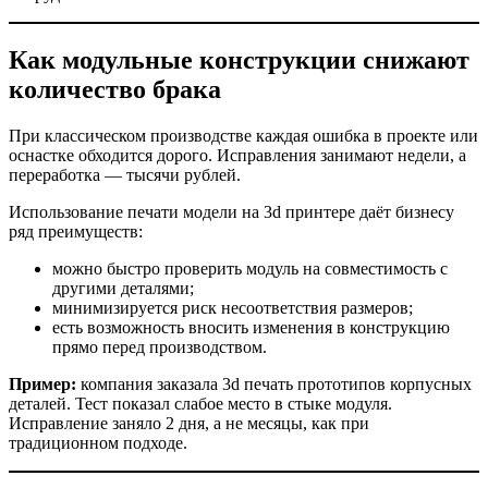
Как модульные конструкции снижают
количество брака
При классическом производстве каждая ошибка в проекте или
оснастке обходится дорого. Исправления занимают недели, а
переработка — тысячи рублей.
Использование печати модели на 3d принтере даёт бизнесу
ряд преимуществ:
можно быстро проверить модуль на совместимость с
другими деталями;
минимизируется риск несоответствия размеров;
есть возможность вносить изменения в конструкцию
прямо перед производством.
Пример:
компания заказала 3d печать прототипов корпусных
деталей. Тест показал слабое место в стыке модуля.
Исправление заняло 2 дня, а не месяцы, как при
традиционном подходе.