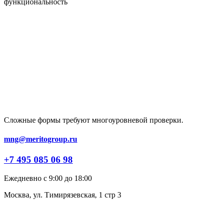
функциональность
Сложные формы требуют многоуровневой проверки.
mng@meritogroup.ru
+7 495 085 06 98
Ежедневно с 9:00 до 18:00
Москва, ул. Тимирязевская, 1 стр 3