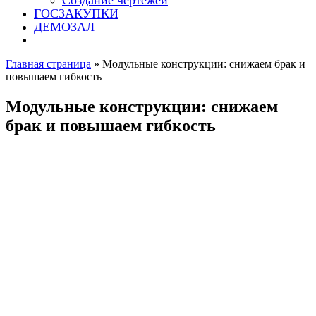
Создание чертежей
ГОСЗАКУПКИ
ДЕМОЗАЛ
Главная страница
»
Модульные конструкции: снижаем брак и
повышаем гибкость
Модульные конструкции: снижаем
брак и повышаем гибкость