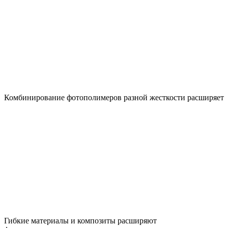
Комбинирование фотополимеров разной жесткости расширяет
Гибкие материалы и композиты расширяют