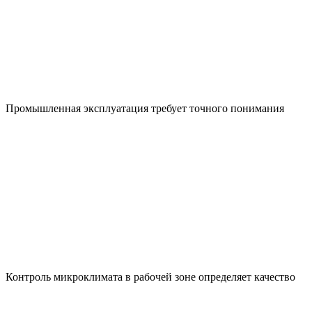
Промышленная эксплуатация требует точного понимания
Контроль микроклимата в рабочей зоне определяет качество