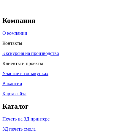
Компания
О компании
Контакты
Экскурсия на производство
Клиенты и проекты
Участие в госзакупках
Вакансии
Карта сайта
Каталог
Печать на 3Д принтере
3Д печать смола