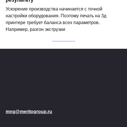
Ускорение производства начинается с точной
настройки оборудования. Поэтому печать на 3д
принтере требует баланса всех параметров.
Например, разгон экструзии
mng@meritogroup.ru