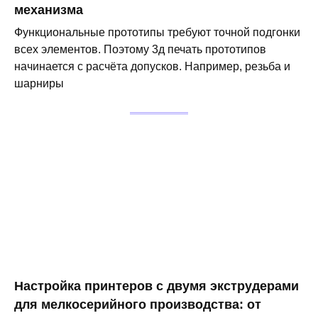
механизма
Функциональные прототипы требуют точной подгонки
всех элементов. Поэтому 3д печать прототипов
начинается с расчёта допусков. Например, резьба и
шарниры
Настройка принтеров с двумя экструдерами
для мелкосерийного производства: от