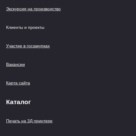
Экскурсия на производство
Клиенты и проекты
Участие в госзакупках
Вакансии
Карта сайта
Каталог
Печать на 3Д принтере