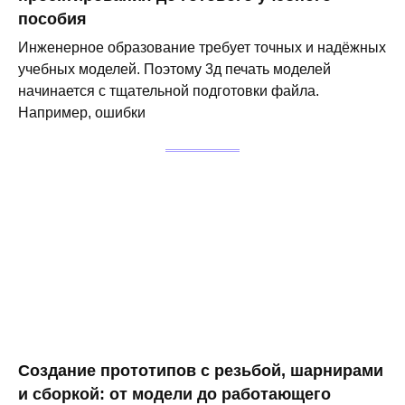
пособия
Инженерное образование требует точных и надёжных
учебных моделей. Поэтому 3д печать моделей
начинается с тщательной подготовки файла.
Например, ошибки
Создание прототипов с резьбой, шарнирами
и сборкой: от модели до работающего