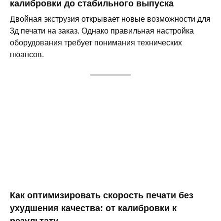
калибровки до стабильного выпуска
Двойная экструзия открывает новые возможности для
3д печати на заказ. Однако правильная настройка
оборудования требует понимания технических
нюансов.
Как оптимизировать скорость печати без
ухудшения качества: от калибровки к
результату