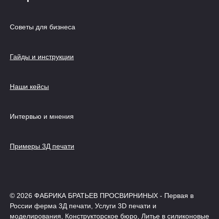
Советы для бизнеса
Гайды и инструкции
Наши кейсы
Интервью и мнения
Примеры 3Д печати
© 2026 ФАБРИКА БРАТЬЕВ ПРОСВИРНИНЫХ - Первая в
России ферма 3Д печати, Услуги 3D печати и
моделирования, Конструкторское бюро, Литье в силиконовые