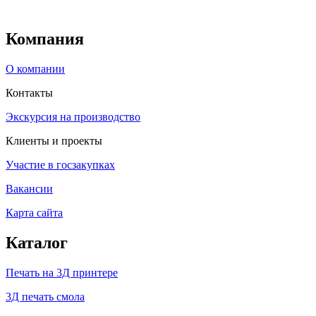
Компания
О компании
Контакты
Экскурсия на производство
Клиенты и проекты
Участие в госзакупках
Вакансии
Карта сайта
Каталог
Печать на 3Д принтере
3Д печать смола