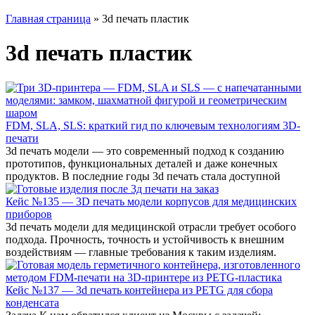
Главная страница
»
3d печать пластик
3d печать пластик
FDM, SLA, SLS: краткий гид по ключевым технологиям 3D-
печати
3d печать модели — это современный подход к созданию
прототипов, функциональных деталей и даже конечных
продуктов. В последние годы 3d печать стала доступной
Кейс №135 — 3D печать модели корпусов для медицинских
приборов
3d печать модели для медицинской отрасли требует особого
подхода. Прочность, точность и устойчивость к внешним
воздействиям — главные требования к таким изделиям.
Кейс №137 — 3d печать контейнера из PETG для сбора
конденсата