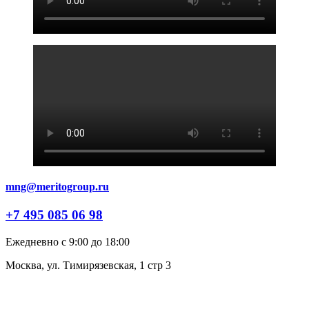
mng@meritogroup.ru
+7 495 085 06 98
Ежедневно с 9:00 до 18:00
Москва, ул. Тимирязевская, 1 стр 3