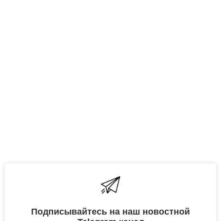
Подписывайтесь на наш новостной