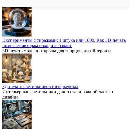
Эксперименты с тиражами: 1 штука или 1000. Как 3D-печать
помогает авторам находить баланс
3D печать модели открыла для творцов, дизайнеров и
3Д печать светильников интерьерных
Интерьерные светильники давно стали важной частью
дизайна