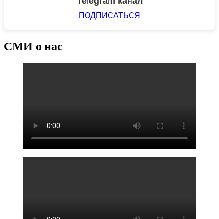
Telegram канал
ПОДПИСАТЬСЯ
СМИ о нас