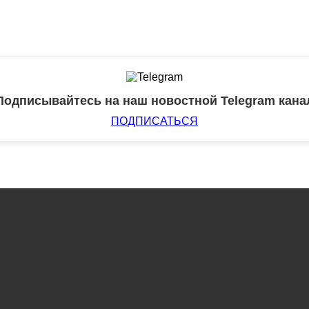
Подписывайтесь на наш новостной Telegram кана
ПОДПИСАТЬСЯ