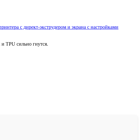
 и TPU сильно гнутся.