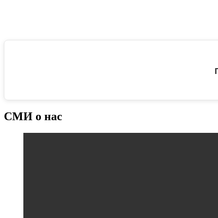
СМИ о нас