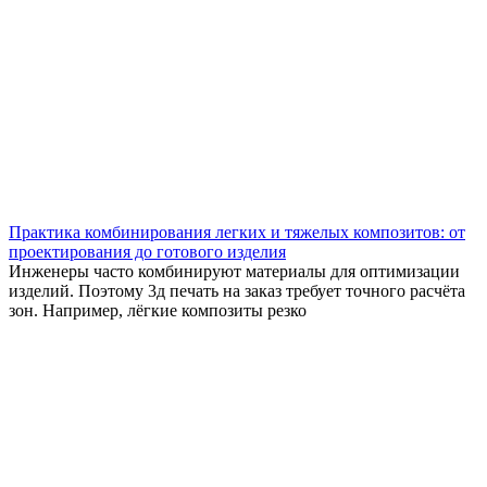
Практика комбинирования легких и тяжелых композитов: от
проектирования до готового изделия
Инженеры часто комбинируют материалы для оптимизации
изделий. Поэтому 3д печать на заказ требует точного расчёта
зон. Например, лёгкие композиты резко