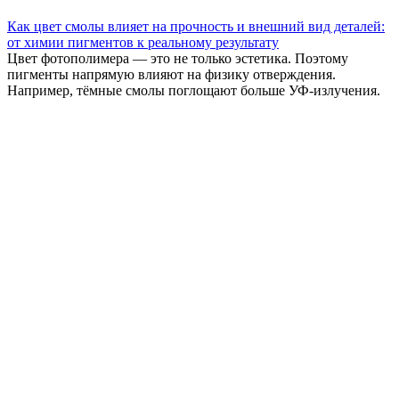
Как цвет смолы влияет на прочность и внешний вид деталей:
от химии пигментов к реальному результату
Цвет фотополимера — это не только эстетика. Поэтому
пигменты напрямую влияют на физику отверждения.
Например, тёмные смолы поглощают больше УФ-излучения.