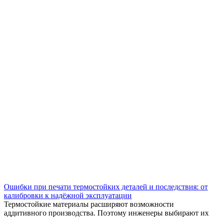
Ошибки при печати термостойких деталей и последствия: от
калибровки к надёжной эксплуатации
Термостойкие материалы расширяют возможности
аддитивного производства. Поэтому инженеры выбирают их