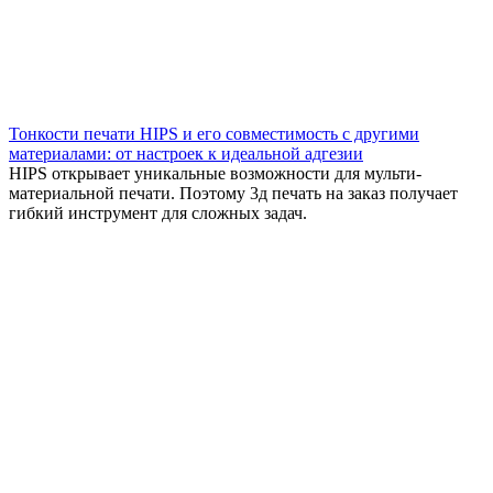
Тонкости печати HIPS и его совместимость с другими
материалами: от настроек к идеальной адгезии
HIPS открывает уникальные возможности для мульти-
материальной печати. Поэтому 3д печать на заказ получает
гибкий инструмент для сложных задач.