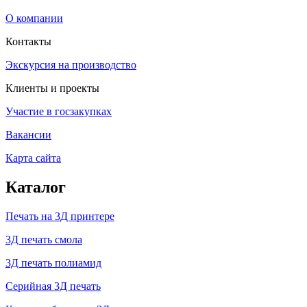
О компании
Контакты
Экскурсия на производство
Клиенты и проекты
Участие в госзакупках
Вакансии
Карта сайта
Каталог
Печать на 3Д принтере
3Д печать смола
3Д печать полиамид
Серийная 3Д печать