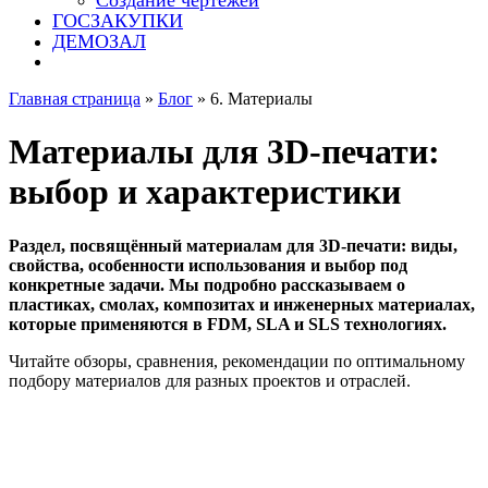
Создание чертежей
ГОСЗАКУПКИ
ДЕМОЗАЛ
Главная страница
»
Блог
»
6. Материалы
Материалы для 3D-печати:
выбор и характеристики
Раздел, посвящённый материалам для 3D-печати: виды,
свойства, особенности использования и выбор под
конкретные задачи. Мы подробно рассказываем о
пластиках, смолах, композитах и инженерных материалах,
которые применяются в FDM, SLA и SLS технологиях.
Читайте обзоры, сравнения, рекомендации по оптимальному
подбору материалов для разных проектов и отраслей.