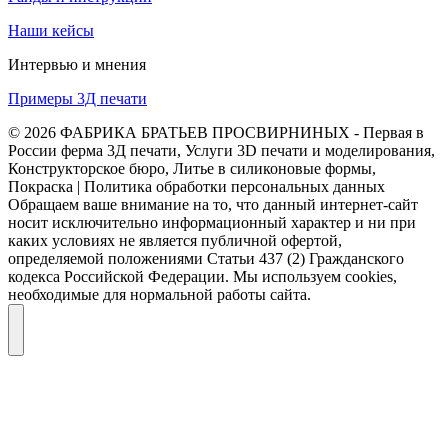
Наши кейсы
Интервью и мнения
Примеры 3Д печати
© 2026 ФАБРИКА БРАТЬЕВ ПРОСВИРНИНЫХ - Первая в
России ферма 3Д печати, Услуги 3D печати и моделирования,
Конструкторское бюро, Литье в силиконовые формы,
Покраска | Политика обработки персональных данных
Обращаем ваше внимание на то, что данный интернет-сайт
носит исключительно информационный характер и ни при
каких условиях не является публичной офертой,
определяемой положениями Статьи 437 (2) Гражданского
кодекса Российской Федерации. Мы используем cookies,
необходимые для нормальной работы сайта.