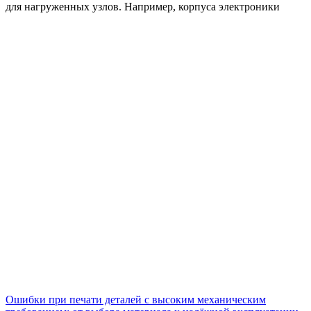
для нагруженных узлов. Например, корпуса электроники
Ошибки при печати деталей с высоким механическим