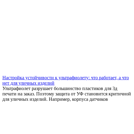
Настройка устойчивости к ультрафиолету: что работает, а что
нет для уличных изделий
Ультрафиолет разрушает большинство пластиков для 3д
печати на заказ. Поэтому защита от УФ становится критичной
для уличных изделий. Например, корпуса датчиков