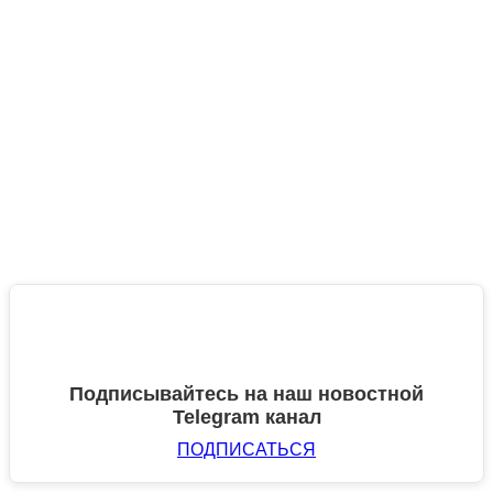
Подписывайтесь на наш новостной
Telegram канал
ПОДПИСАТЬСЯ