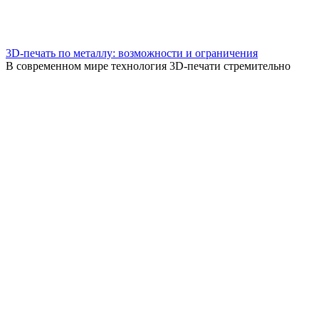
3D-печать по металлу: возможности и ограничения
В современном мире технология 3D-печати стремительно