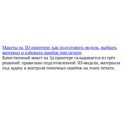
Макеты на 3D-принтере: как подготовить модель, выбрать
материал и избежать ошибок при печати
Качественный макет на 3д принтере складывается из трёх
решений: правильно подготовленной 3D-модели, материала
под задачу и контроля типичных ошибок на этапе печати.