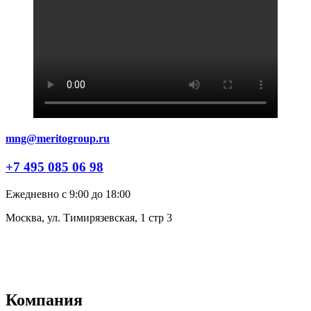
mng@meritogroup.ru
+7 495 085 06 98
Ежедневно с 9:00 до 18:00
Москва, ул. Тимирязевская, 1 стр 3
Компания