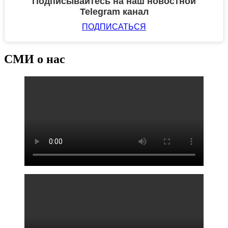
Подписывайтесь на наш новостной
Telegram канал
ПОДПИСАТЬСЯ
СМИ о нас