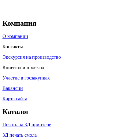
Компания
О компании
Контакты
Экскурсия на производство
Клиенты и проекты
Участие в госзакупках
Вакансии
Карта сайта
Каталог
Печать на 3Д принтере
3Д печать смола