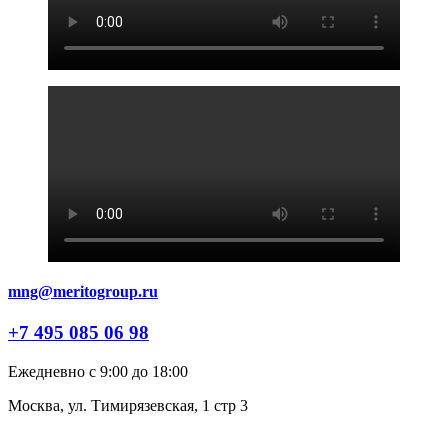
mng@meritogroup.ru
+7 495 085 06 98
Ежедневно с 9:00 до 18:00
Москва, ул. Тимирязевская, 1 стр 3