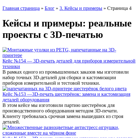
Главная страница
»
Блог
»
3. Кейсы и примеры
»
Страница 4
Кейсы и примеры: реальные
проекты с 3D-печатью
Кейс №154 — 3D-печать деталей для приборов измерительной
техники
В рамках одного из промышленных заказов мы изготовили
набор точных 3D-деталей для сборки и кастомизации
приборов измерительной и тестовой техники.
Кейс №153 —3D-печать шестерёнок: замена и кастомизация
деталей оборудования
В этом кейсе мы изготовили партию шестерёнок для
производственного оборудования методом 3D-печати.
Клиенту требовалась срочная замена вышедших из строя
деталей.