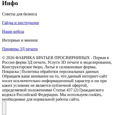
Инфо
Советы для бизнеса
Гайды и инструкции
Наши кейсы
Интервью и мнения
Примеры 3Д печати
© 2026 ФАБРИКА БРАТЬЕВ ПРОСВИРНИНЫХ - Первая в
России ферма 3Д печати, Услуги 3D печати и моделирования,
Конструкторское бюро, Литье в силиконовые формы,
Покраска | Политика обработки персональных данных
Обращаем ваше внимание на то, что данный интернет-сайт
носит исключительно информационный характер и ни при
каких условиях не является публичной офертой,
определяемой положениями Статьи 437 (2) Гражданского
кодекса Российской Федерации. Мы используем cookies,
необходимые для нормальной работы сайта.