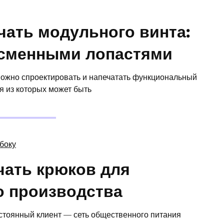
ать модульного винта:
 сменными лопастями
можно спроектировать и напечатать функциональный
я из которых может быть
чать крюков для
о производства
стоянный клиент — сеть общественного питания