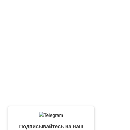
Подписывайтесь на наш