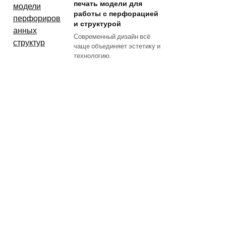
печать модели для
работы с перфорацией
и структурой
Современный дизайн всё
чаще объединяет эстетику и
технологию.