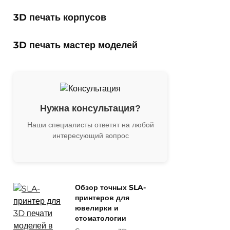
3D печать корпусов
3D печать мастер моделей
Нужна консультация?
Наши специалисты ответят на любой
интересующий вопрос
Обзор точных SLA-
принтеров для
ювелирки и
стоматологии