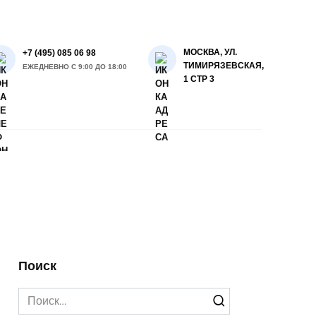
МОСКВА, УЛ.
+7 (495) 085 06 98
ТИМИРЯЗЕВСКАЯ,
ЕЖЕДНЕВНО С 9:00 ДО 18:00
1 СТР 3
Поиск
Search
for: