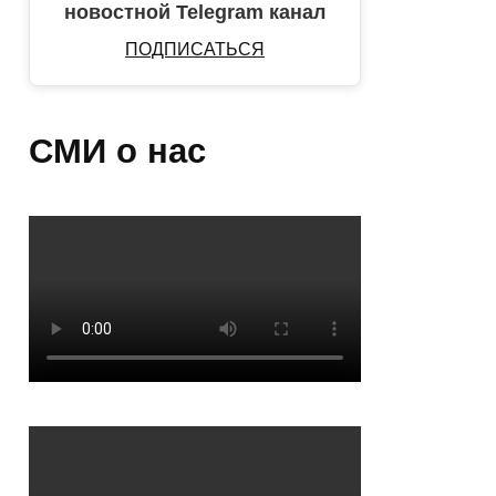
новостной Telegram канал
ПОДПИСАТЬСЯ
СМИ о нас