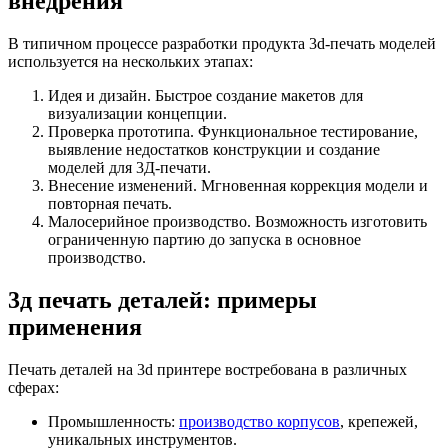
внедрения
В типичном процессе разработки продукта 3d-печать моделей
используется на нескольких этапах:
Идея и дизайн. Быстрое создание макетов для
визуализации концепции.
Проверка прототипа. Функциональное тестирование,
выявление недостатков конструкции и создание
моделей для 3Д-печати.
Внесение изменений. Мгновенная коррекция модели и
повторная печать.
Малосерийное производство. Возможность изготовить
ограниченную партию до запуска в основное
производство.
3д печать деталей: примеры
применения
Печать деталей на 3d принтере востребована в различных
сферах:
Промышленность:
производство корпусов
, крепежей,
уникальных инструментов.