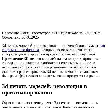
На чтение
3 мин
Просмотров
421
Опубликовано
30.06.2025
Обновлено
30.06.2025
3d печать моделей и прототипов — ключевой инструмент
для
современного бизнеса
, который позволяет значительно
ускорить цикл разработки продукта и снизить издержки.
Применение 3D-печати моделей на этапе проектирования и
тестирования изделий становится неотъемлемой частью
инновационного процесса в различных отраслях. В этой
статье мы рассмотрим, как 3d печать помогает компаниям
быстро и эффективно выводить новые продукты на рынок.
3d печать моделей: революция в
прототипировании
Одно из главных преимуществ 3д печати — возможность
оперативного создания прототипов. Раньше разработка