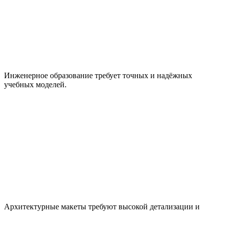
Инженерное образование требует точных и надёжных
учебных моделей.
Архитектурные макеты требуют высокой детализации и