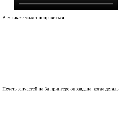
Вам также может понравиться
Печать запчастей на 3д принтере оправдана, когда деталь