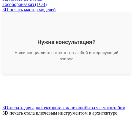
Гособоронзаказ (ГОЗ)
3D печать мастер моделей
Нужна консультация?
Наши специалисты ответят на любой интересующий
вопрос
3D-печать для архитекторов: как не ошибиться с масштабом
3D печать стала ключевым инструментом в архитектуре