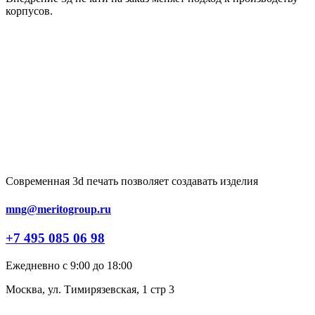
корпусов.
Современная 3d печать позволяет создавать изделия
mng@meritogroup.ru
+7 495 085 06 98
Ежедневно с 9:00 до 18:00
Москва, ул. Тимирязевская, 1 стр 3