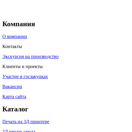
Компания
О компании
Контакты
Экскурсия на производство
Клиенты и проекты
Участие в госзакупках
Вакансии
Карта сайта
Каталог
Печать на 3Д принтере
3Д печать смола