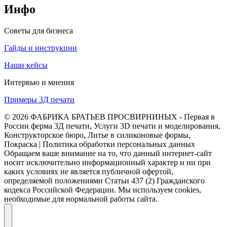
Инфо
Советы для бизнеса
Гайды и инструкции
Наши кейсы
Интервью и мнения
Примеры 3Д печати
© 2026 ФАБРИКА БРАТЬЕВ ПРОСВИРНИНЫХ - Первая в
России ферма 3Д печати, Услуги 3D печати и моделирования,
Конструкторское бюро, Литье в силиконовые формы,
Покраска | Политика обработки персональных данных
Обращаем ваше внимание на то, что данный интернет-сайт
носит исключительно информационный характер и ни при
каких условиях не является публичной офертой,
определяемой положениями Статьи 437 (2) Гражданского
кодекса Российской Федерации. Мы используем cookies,
необходимые для нормальной работы сайта.