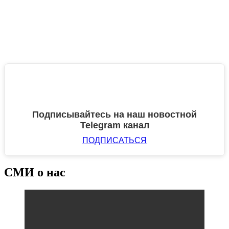
Подписывайтесь на наш новостной
Telegram канал
ПОДПИСАТЬСЯ
СМИ о нас