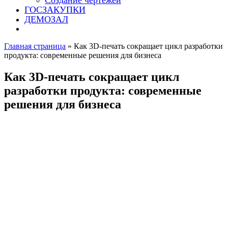
Создание чертежей
ГОСЗАКУПКИ
ДЕМОЗАЛ
Главная страница
»
Как 3D-печать сокращает цикл разработки
продукта: современные решения для бизнеса
Как 3D-печать сокращает цикл
разработки продукта: современные
решения для бизнеса