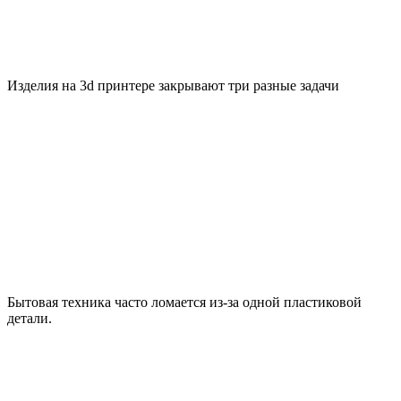
Изделия на 3d принтере закрывают три разные задачи
Бытовая техника часто ломается из-за одной пластиковой
детали.