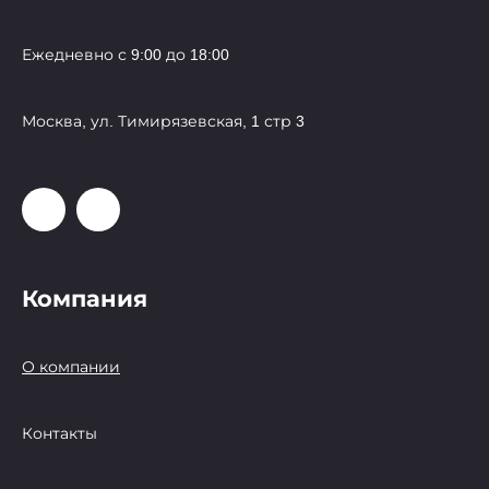
Ежедневно с 9:00 до 18:00
Москва, ул. Тимирязевская, 1 стр 3
Компания
О компании
Контакты