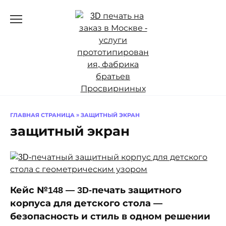
Перейти
к
содержанию
ГЛАВНАЯ СТРАНИЦА
»
ЗАЩИТНЫЙ ЭКРАН
защитный экран
Кейс №148 — 3D-печать защитного
корпуса для детского стола —
безопасность и стиль в одном решении