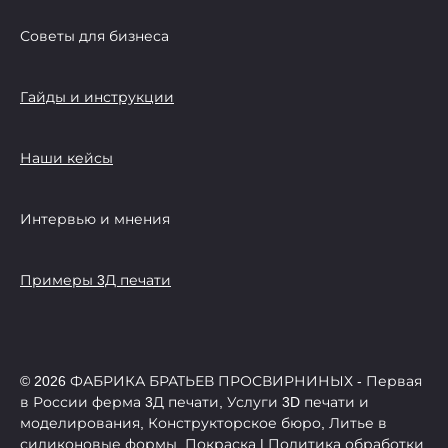
Советы для бизнеса
Гайды и инструкции
Наши кейсы
Интервью и мнения
Примеры 3Д печати
© 2026 ФАБРИКА БРАТЬЕВ ПРОСВИРНИНЫХ - Первая
в России ферма 3Д печати, Услуги 3D печати и
моделирования, Конструкторское бюро, Литье в
силиконовые формы, Покраска | Политика обработки