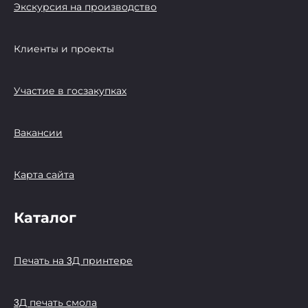
Экскурсия на производство
Клиенты и проекты
Участие в госзакупках
Вакансии
Карта сайта
Каталог
Печать на 3Д принтере
3Д печать смола