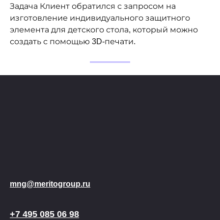
Задача Клиент обратился с запросом на
изготовление индивидуального защитного
элемента для детского стола, который можно
создать с помощью 3D-печати.
mng@meritogroup.ru
+7 495 085 06 98