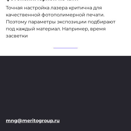
Точная настройка лазера критична для
качественной фотополимерной печати.
Поэтому параметры экспозиции подбирают
под каждый материал. Например, время
засветки
mng@meritogroup.ru