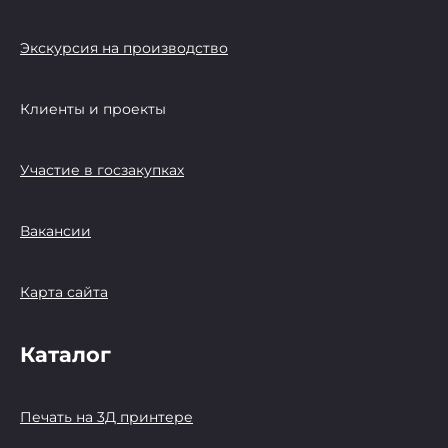
Экскурсия на производство
Клиенты и проекты
Участие в госзакупках
Вакансии
Карта сайта
Каталог
Печать на 3Д принтере