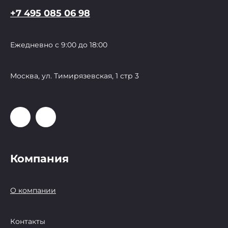
+7 495 085 06 98
Ежедневно с 9:00 до 18:00
Москва, ул. Тимирязевская, 1 стр 3
Компания
О компании
Контакты