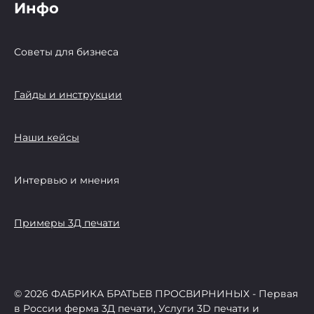
Инфо
Советы для бизнеса
Гайды и инструкции
Наши кейсы
Интервью и мнения
Примеры 3Д печати
© 2026 ФАБРИКА БРАТЬЕВ ПРОСВИРНИНЫХ - Первая
в России ферма 3Д печати, Услуги 3D печати и