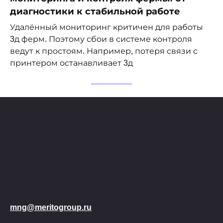
диагностики к стабильной работе
Удалённый мониторинг критичен для работы
3д ферм. Поэтому сбои в системе контроля
ведут к простоям. Например, потеря связи с
принтером останавливает 3д
mng@meritogroup.ru