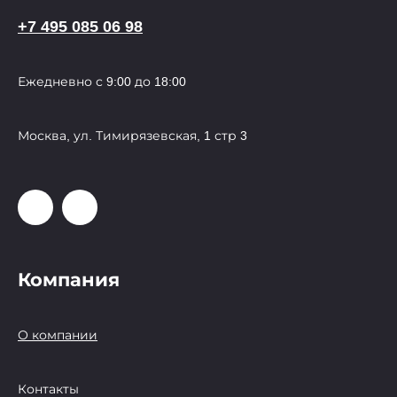
+7 495 085 06 98
Ежедневно с 9:00 до 18:00
Москва, ул. Тимирязевская, 1 стр 3
Компания
О компании
Контакты