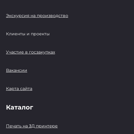
Экскурсия на производство
Клиенты и проекты
Участие в госзакупках
Вакансии
Карта сайта
Каталог
Печать на 3Д принтере