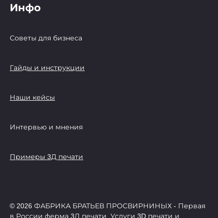
Инфо
Советы для бизнеса
Гайды и инструкции
Наши кейсы
Интервью и мнения
Примеры 3Д печати
© 2026 ФАБРИКА БРАТЬЕВ ПРОСВИРНИНЫХ - Первая
в России ферма 3Д печати, Услуги 3D печати и