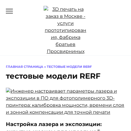
Перейти
к
содержанию
ГЛАВНАЯ СТРАНИЦА
»
ТЕСТОВЫЕ МОДЕЛИ RERF
тестовые модели RERF
Настройка лазера и экспозиции: