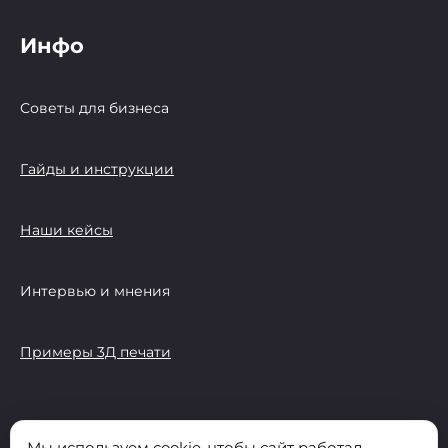
Инфо
Советы для бизнеса
Гайды и инструкции
Наши кейсы
Интервью и мнения
Примеры 3Д печати
Мы используем cookie, чтобы сайт работал