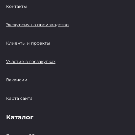
Контакты
Экскурсия на производство
Клиенты и проекты
Участие в госзакупках
Вакансии
Карта сайта
Каталог