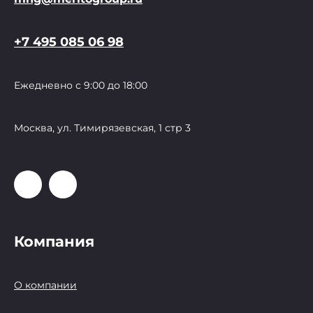
+7 495 085 06 98
Ежедневно с 9:00 до 18:00
Москва, ул. Тимирязевская, 1 стр 3
Компания
О компании