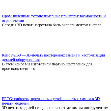
Промышленные фотополимерные принтеры: возможности и
ограничения
Сегодня 3D печать перестала быть экспериментом и стала
Кейс №153 —3D-печать шестерёнок: замена и кастомизация
деталей оборудования
В этом кейсе мы изготовили партию шестерёнок для
производственного
PETG: гибкость, прочность и устойчивость к химии в 3D
печати моделей
3D печать моделей сегодня стала незаменимым инструментом