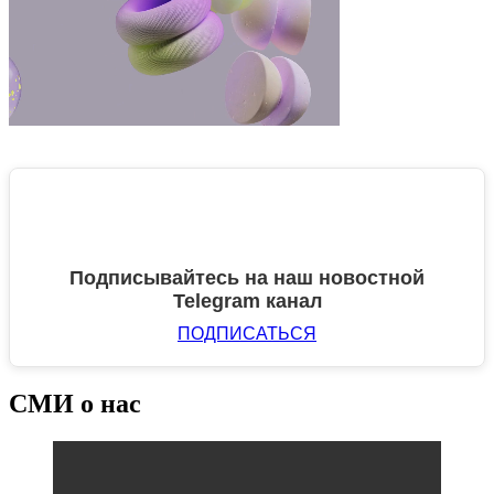
Подписывайтесь на наш новостной
Telegram канал
ПОДПИСАТЬСЯ
СМИ о нас