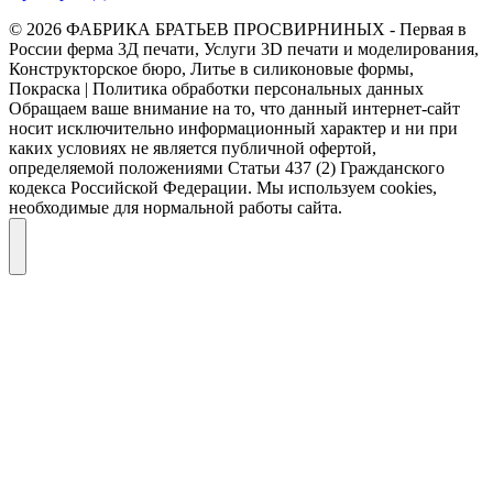
© 2026 ФАБРИКА БРАТЬЕВ ПРОСВИРНИНЫХ - Первая в
России ферма 3Д печати, Услуги 3D печати и моделирования,
Конструкторское бюро, Литье в силиконовые формы,
Покраска | Политика обработки персональных данных
Обращаем ваше внимание на то, что данный интернет-сайт
носит исключительно информационный характер и ни при
каких условиях не является публичной офертой,
определяемой положениями Статьи 437 (2) Гражданского
кодекса Российской Федерации. Мы используем cookies,
необходимые для нормальной работы сайта.