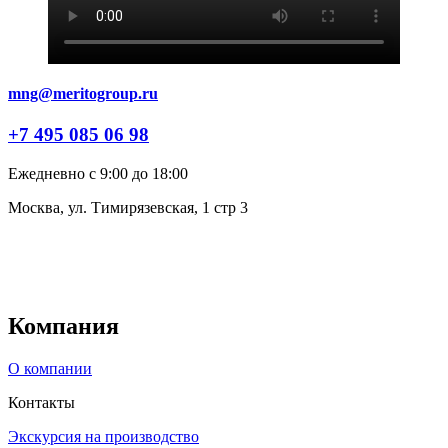
mng@meritogroup.ru
+7 495 085 06 98
Ежедневно с 9:00 до 18:00
Москва, ул. Тимирязевская, 1 стр 3
Компания
О компании
Контакты
Экскурсия на производство