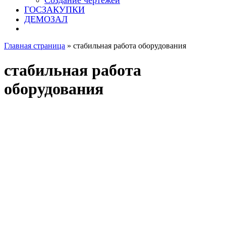
Создание чертежей
ГОСЗАКУПКИ
ДЕМОЗАЛ
Главная страница
»
стабильная работа оборудования
стабильная работа
оборудования