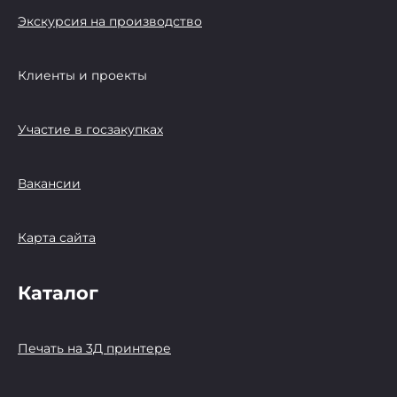
Экскурсия на производство
Клиенты и проекты
Участие в госзакупках
Вакансии
Карта сайта
Каталог
Печать на 3Д принтере