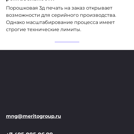
Порошковая 3д печать на заказ открывает
возможности для серийного производства.
Однако масштабирование процесса имеет
строгие технические лимиты.
mng@meritogroup.ru