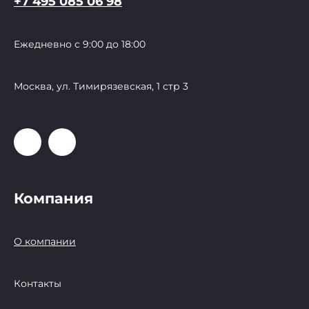
+7 495 085 06 98
Ежедневно с 9:00 до 18:00
Москва, ул. Тимирязевская, 1 стр 3
Компания
О компании
Контакты