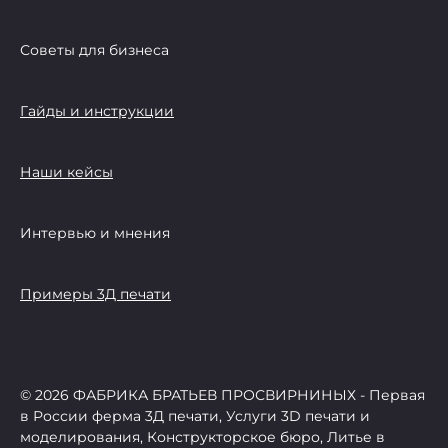
Советы для бизнеса
Гайды и инструкции
Наши кейсы
Интервью и мнения
Примеры 3Д печати
© 2026 ФАБРИКА БРАТЬЕВ ПРОСВИРНИНЫХ - Первая
в России ферма 3Д печати, Услуги 3D печати и
моделирования, Конструкторское бюро, Литье в