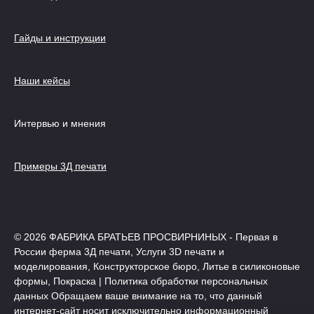
Гайды и инструкции
Наши кейсы
Интервью и мнения
Примеры 3Д печати
© 2026 ФАБРИКА БРАТЬЕВ ПРОСВИРНИНЫХ - Первая в
России ферма 3Д печати, Услуги 3D печати и
моделирования, Конструкторское бюро, Литье в силиконовые
формы, Покраска | Политика обработки персональных
данных Обращаем ваше внимание на то, что данный
интернет-сайт носит исключительно информационный