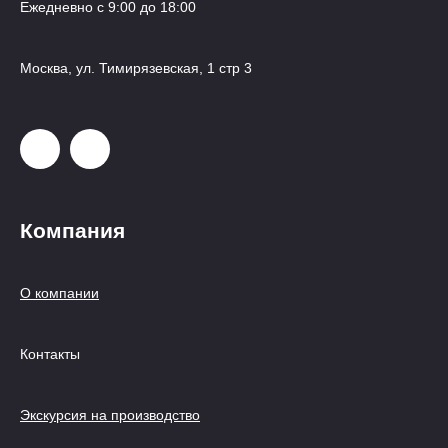
Ежедневно с 9:00 до 18:00
Москва, ул. Тимирязевская, 1 стр 3
Компания
О компании
Контакты
Экскурсия на производство