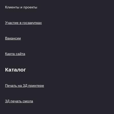
Клиенты и проекты
Участие в госзакупках
Вакансии
Карта сайта
Каталог
Печать на 3Д принтере
3Д печать смола