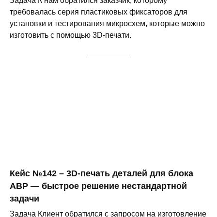
Задача К нам обратился заказчик, которому
требовалась серия пластиковых фиксаторов для
установки и тестирования микросхем, которые можно
изготовить с помощью 3D-печати.
Кейс №142 – 3D-печать деталей для блока
АВР — быстрое решение нестандартной
задачи
Задача Клиент обратился с запросом на изготовление