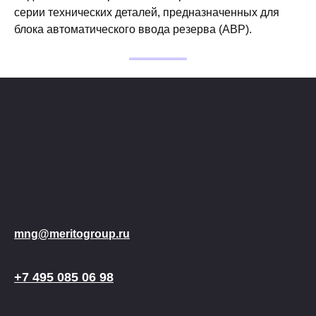
серии технических деталей, предназначенных для
блока автоматического ввода резерва (АВР).
mng@meritogroup.ru
+7 495 085 06 98