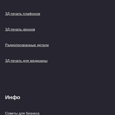
3Д печать плафонов
3Д печать дронов
Радиопрозрачные детали
3Д печать для медицины
Инфо
Советы для бизнеса