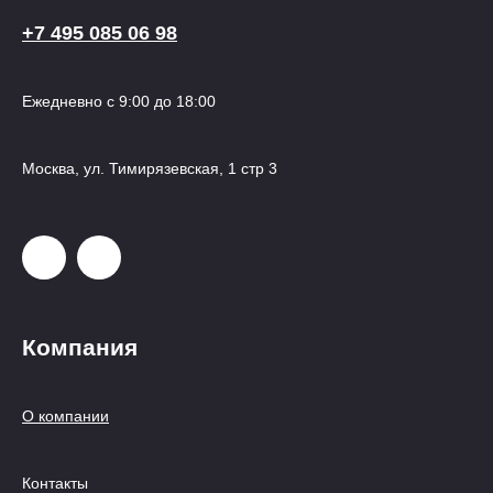
+7 495 085 06 98
Ежедневно с 9:00 до 18:00
Москва, ул. Тимирязевская, 1 стр 3
Компания
О компании
Контакты