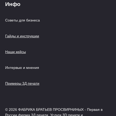
Инфо
Советы для бизнеса
Гайды и инструкции
Наши кейсы
Интервью и мнения
Примеры 3Д печати
© 2026 ФАБРИКА БРАТЬЕВ ПРОСВИРНИНЫХ - Первая в
России ферма 3Д печати, Услуги 3D печати и