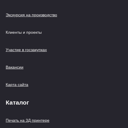
Экскурсия на производство
Клиенты и проекты
Участие в госзакупках
Вакансии
Карта сайта
Каталог
Печать на 3Д принтере