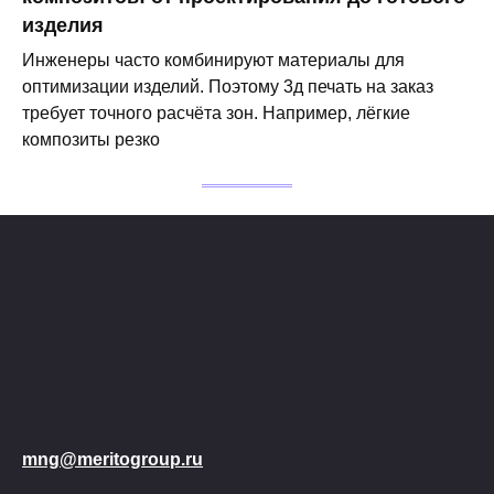
изделия
Инженеры часто комбинируют материалы для
оптимизации изделий. Поэтому 3д печать на заказ
требует точного расчёта зон. Например, лёгкие
композиты резко
mng@meritogroup.ru