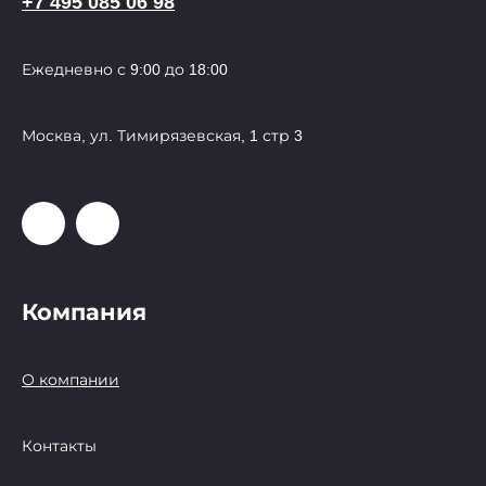
+7 495 085 06 98
Ежедневно с 9:00 до 18:00
Москва, ул. Тимирязевская, 1 стр 3
Компания
О компании
Контакты