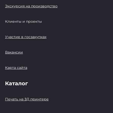
Экскурсия на производство
Клиенты и проекты
Участие в госзакупках
Вакансии
Карта сайта
Каталог
Печать на 3Д принтере