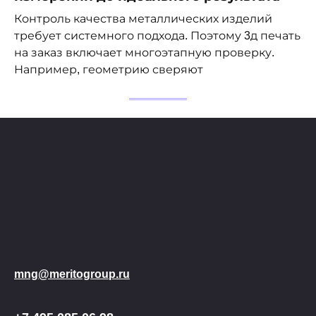
Контроль качества металлических изделий
требует системного подхода. Поэтому 3д печать
на заказ включает многоэтапную проверку.
Например, геометрию сверяют
mng@meritogroup.ru