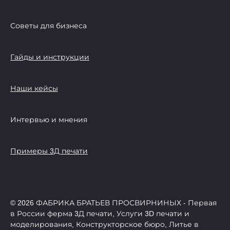
Советы для бизнеса
Гайды и инструкции
Наши кейсы
Интервью и мнения
Примеры 3Д печати
© 2026 ФАБРИКА БРАТЬЕВ ПРОСВИРНИНЫХ - Первая
в России ферма 3Д печати, Услуги 3D печати и
моделирования, Конструкторское бюро, Литье в