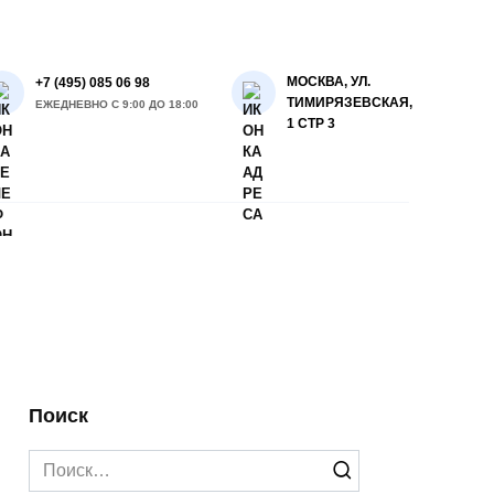
МОСКВА, УЛ.
+7 (495) 085 06 98
ТИМИРЯЗЕВСКАЯ,
ЕЖЕДНЕВНО С 9:00 ДО 18:00
1 СТР 3
Поиск
Search
for: