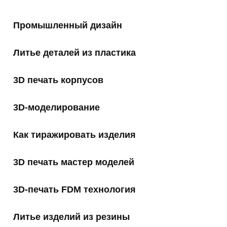
Промышленный дизайн
Литье деталей из пластика
3D печать корпусов
3D-моделирование
Как тиражировать изделия
3D печать мастер моделей
3D-печать FDM технология
Литье изделий из резины