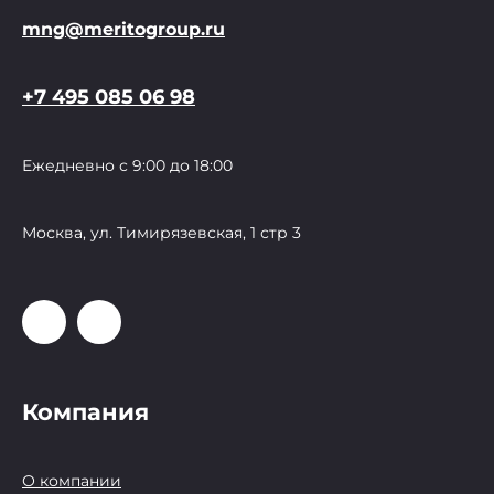
mng@meritogroup.ru
+7 495 085 06 98
Ежедневно с 9:00 до 18:00
Москва, ул. Тимирязевская, 1 стр 3
Компания
О компании