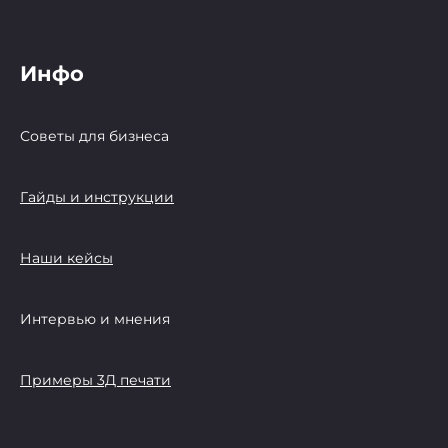
Инфо
Советы для бизнеса
Гайды и инструкции
Наши кейсы
Интервью и мнения
Примеры 3Д печати