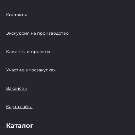
Контакты
Экскурсия на производство
Клиенты и проекты
Участие в госзакупках
Вакансии
Карта сайта
Каталог