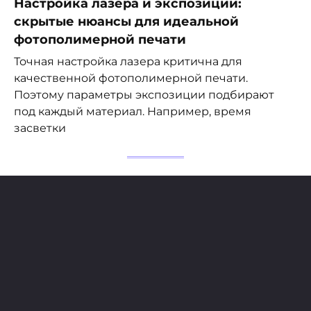
Настройка лазера и экспозиции:
скрытые нюансы для идеальной
фотополимерной печати
Точная настройка лазера критична для
качественной фотополимерной печати.
Поэтому параметры экспозиции подбирают
под каждый материал. Например, время
засветки