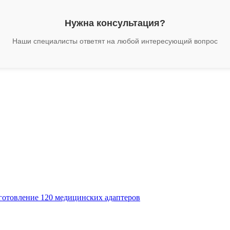
Нужна консультация?
Наши специалисты ответят на любой интересующий вопрос
готовление 120 медицинских адаптеров