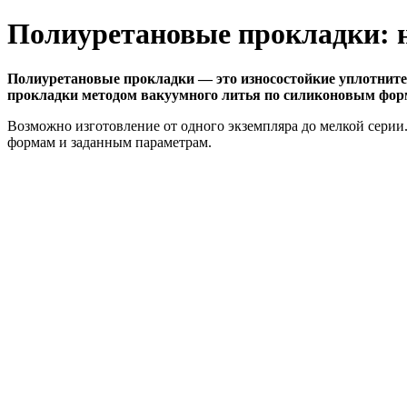
Полиуретановые прокладки: н
Полиуретановые прокладки — это износостойкие уплотните
прокладки методом вакуумного литья по силиконовым форм
Возможно изготовление от одного экземпляра до мелкой серии
формам и заданным параметрам.