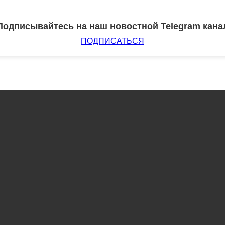
Подписывайтесь на наш новостной Telegram кана
ПОДПИСАТЬСЯ