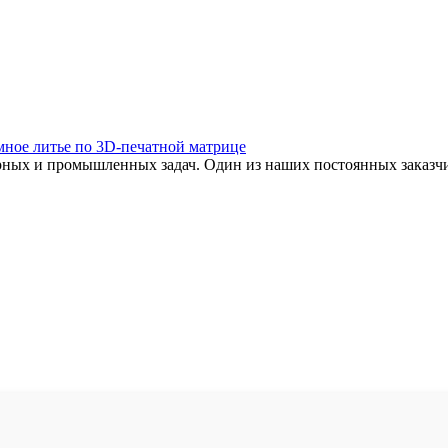
ное литье по 3D-печатной матрице
нерных и промышленных задач. Один из наших постоянных заказ