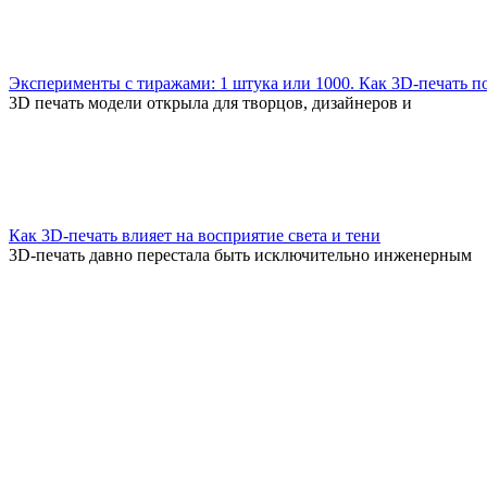
Эксперименты с тиражами: 1 штука или 1000. Как 3D-печать п
3D печать модели открыла для творцов, дизайнеров и
Как 3D-печать влияет на восприятие света и тени
3D-печать давно перестала быть исключительно инженерным