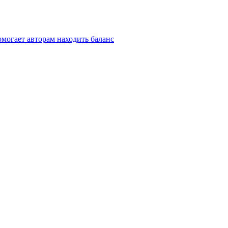
омогает авторам находить баланс