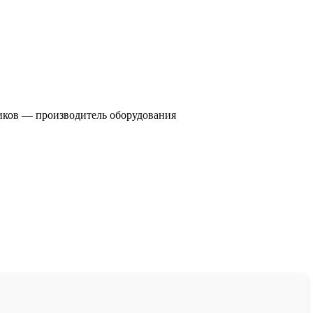
чиков — производитель оборудования