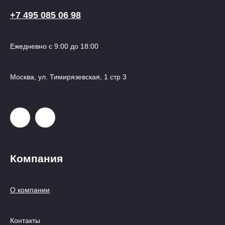
+7 495 085 06 98
Ежедневно с 9:00 до 18:00
Москва, ул. Тимирязевская, 1 стр 3
Компания
О компании
Контакты