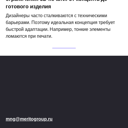
готового изделия
Дизайнеры часто сталкиваются с техническими
барьерами. Поэтому идеальная концепция требует
быстрой адаптации. Например, тонкие элементы
ломаются при печати.
mng@meritogroup.ru