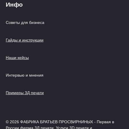
Инфо
Советы для бизнеса
Гайды и инструкции
Наши кейсы
Интервью и мнения
Примеры 3Д печати
© 2026 ФАБРИКА БРАТЬЕВ ПРОСВИРНИНЫХ - Первая в
России ферма 3Д печати, Услуги 3D печати и