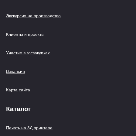
Экскурсия на производство
Клиенты и проекты
Участие в госзакупках
Вакансии
Карта сайта
Каталог
Печать на 3Д принтере