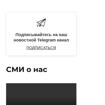
Подписывайтесь на наш
новостной Telegram канал
ПОДПИСАТЬСЯ
СМИ о нас