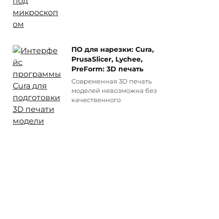
ПО для нарезки: Cura,
PrusaSlicer, Lychee,
PreForm: 3D печать
Современная 3D печать
моделей невозможна без
качественного