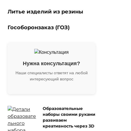
Литье изделий из резины
Гособоронзаказ (ГОЗ)
Нужна консультация?
Наши специалисты ответят на любой
интересующий вопрос
Образовательные
наборы своими руками
развиваем
креативность через 3D