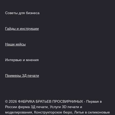
Советы для бизнеса
Гайды и инструкции
Наши кейсы
Интервью и мнения
Примеры 3Д печати
© 2026 ФАБРИКА БРАТЬЕВ ПРОСВИРНИНЫХ - Первая в
России ферма 3Д печати, Услуги 3D печати и
моделирования, Конструкторское бюро, Литье в силиконовые