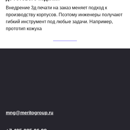
Внедрение 3д печати на заказ меняет подход к
производству корпусов. Поэтому инженеры получают
гибкий инструмент под любые задачи. Например,
прототип кожуха
mng@meritogroup.ru