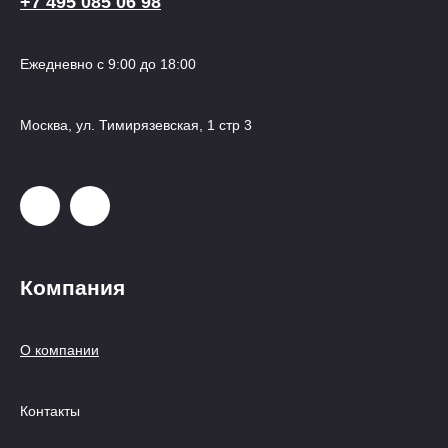
+7 495 085 06 98
Ежедневно с 9:00 до 18:00
Москва, ул. Тимирязевская, 1 стр 3
Компания
О компании
Контакты