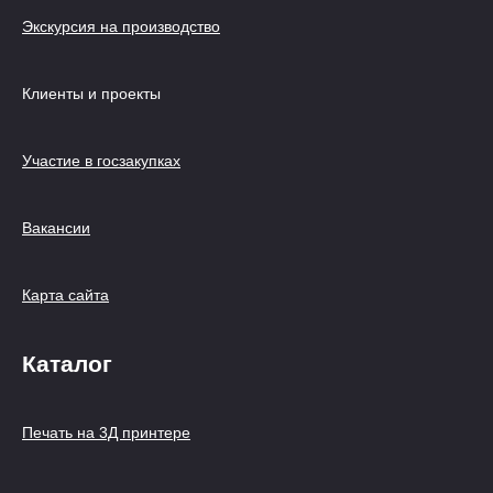
Экскурсия на производство
Клиенты и проекты
Участие в госзакупках
Вакансии
Карта сайта
Каталог
Печать на 3Д принтере