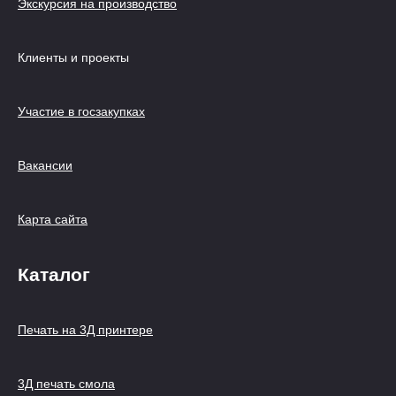
Экскурсия на производство
Клиенты и проекты
Участие в госзакупках
Вакансии
Карта сайта
Каталог
Печать на 3Д принтере
3Д печать смола