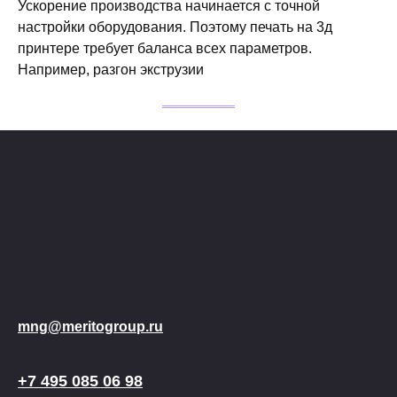
Ускорение производства начинается с точной
настройки оборудования. Поэтому печать на 3д
принтере требует баланса всех параметров.
Например, разгон экструзии
mng@meritogroup.ru
+7 495 085 06 98