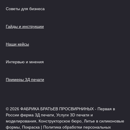
Советы для бизнеса
Гайды и инструкции
Наши кейсы
Интервью и мнения
Примеры 3Д печати
© 2026 ФАБРИКА БРАТЬЕВ ПРОСВИРНИНЫХ - Первая в
России ферма 3Д печати, Услуги 3D печати и
моделирования, Конструкторское бюро, Литье в силиконовые
формы, Покраска | Политика обработки персональных