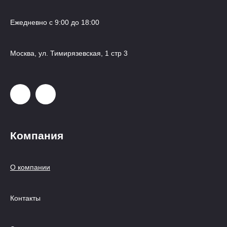
Ежедневно с 9:00 до 18:00
Москва, ул. Тимирязевская, 1 стр 3
Компания
О компании
Контакты