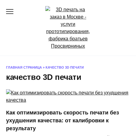
Перейти
к
содержанию
ГЛАВНАЯ СТРАНИЦА
»
КАЧЕСТВО 3D ПЕЧАТИ
качество 3D печати
Как оптимизировать скорость печати без
ухудшения качества: от калибровки к
результату