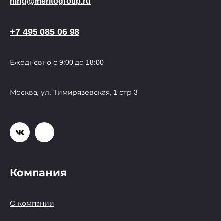
mng@meritogroup.ru
+7 495 085 06 98
Ежедневно с 9:00 до 18:00
Москва, ул. Тимирязевская, 1 стр 3
Компания
О компании