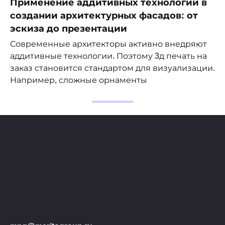
Применение аддитивных технологий в
создании архитектурных фасадов: от
эскиза до презентации
Современные архитекторы активно внедряют
аддитивные технологии. Поэтому 3д печать на
заказ становится стандартом для визуализации.
Например, сложные орнаменты