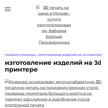
Перейти
к
содержанию
ГЛАВНАЯ СТРАНИЦА
»
ИЗГОТОВЛЕНИЕ ИЗДЕЛИЙ НА 3D ПРИНТЕРЕ
изготовление изделий на 3d
принтере