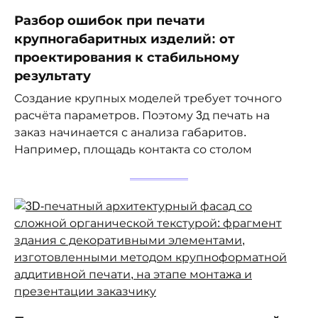
Разбор ошибок при печати
крупногабаритных изделий: от
проектирования к стабильному
результату
Создание крупных моделей требует точного
расчёта параметров. Поэтому 3д печать на
заказ начинается с анализа габаритов.
Например, площадь контакта со столом