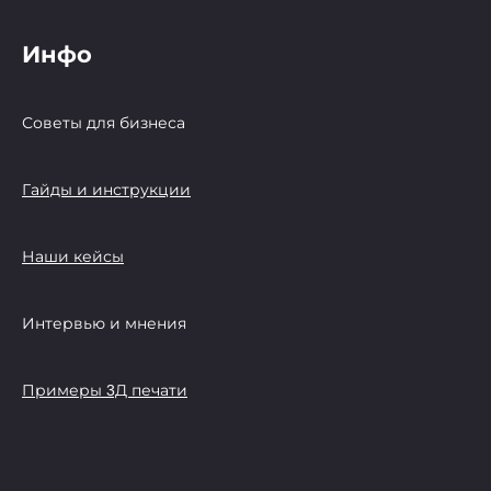
Инфо
Советы для бизнеса
Гайды и инструкции
Наши кейсы
Интервью и мнения
Примеры 3Д печати