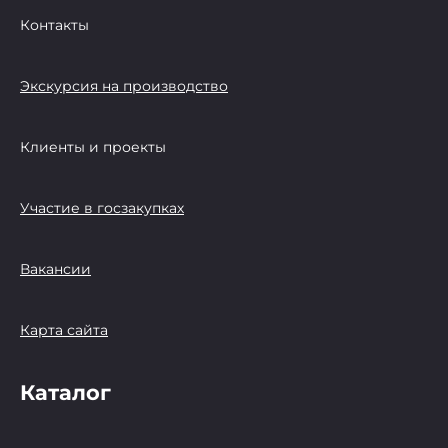
Контакты
Экскурсия на производство
Клиенты и проекты
Участие в госзакупках
Вакансии
Карта сайта
Каталог