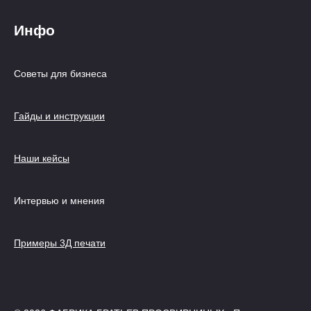
Инфо
Советы для бизнеса
Гайды и инструкции
Наши кейсы
Интервью и мнения
Примеры 3Д печати