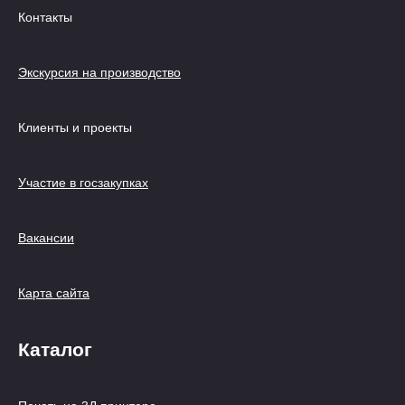
Контакты
Экскурсия на производство
Клиенты и проекты
Участие в госзакупках
Вакансии
Карта сайта
Каталог