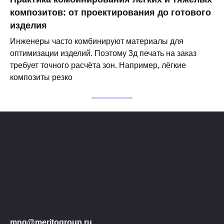
композитов: от проектирования до готового
изделия
Инженеры часто комбинируют материалы для
оптимизации изделий. Поэтому 3д печать на заказ
требует точного расчёта зон. Например, лёгкие
композиты резко
mng@meritogroup.ru