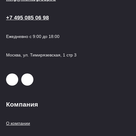
+7 495 085 06 98
Ежедневно с 9:00 до 18:00
Москва, ул. Тимирязевская, 1 стр 3
Компания
О компании