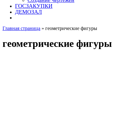
Создание чертежей
ГОСЗАКУПКИ
ДЕМОЗАЛ
Главная страница
»
геометрические фигуры
геометрические фигуры