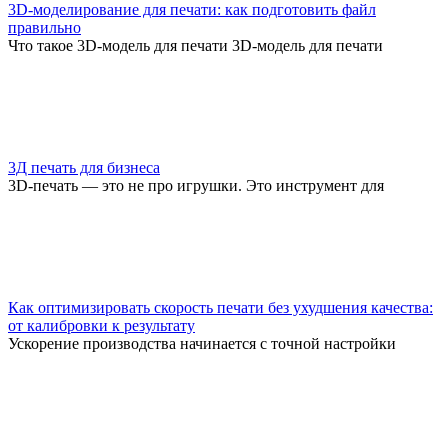
3D-моделирование для печати: как подготовить файл
правильно
Что такое 3D-модель для печати 3D-модель для печати
3Д печать для бизнеса
3D-печать — это не про игрушки. Это инструмент для
Как оптимизировать скорость печати без ухудшения качества:
от калибровки к результату
Ускорение производства начинается с точной настройки