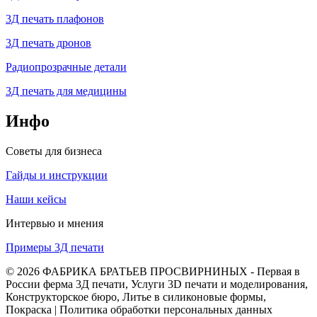
3Д печать плафонов
3Д печать дронов
Радиопрозрачные детали
3Д печать для медицины
Инфо
Советы для бизнеса
Гайды и инструкции
Наши кейсы
Интервью и мнения
Примеры 3Д печати
© 2026 ФАБРИКА БРАТЬЕВ ПРОСВИРНИНЫХ - Первая в
России ферма 3Д печати, Услуги 3D печати и моделирования,
Конструкторское бюро, Литье в силиконовые формы,
Покраска | Политика обработки персональных данных