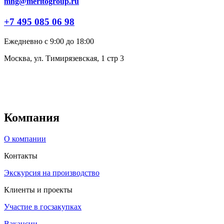
mng@meritogroup.ru
+7 495 085 06 98
Ежедневно с 9:00 до 18:00
Москва, ул. Тимирязевская, 1 стр 3
Компания
О компании
Контакты
Экскурсия на производство
Клиенты и проекты
Участие в госзакупках
Вакансии