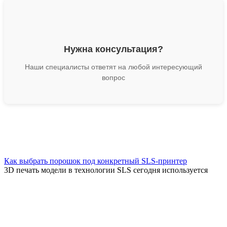
Нужна консультация?
Наши специалисты ответят на любой интересующий
вопрос
Как выбрать порошок под конкретный SLS-принтер
3D печать модели в технологии SLS сегодня используется