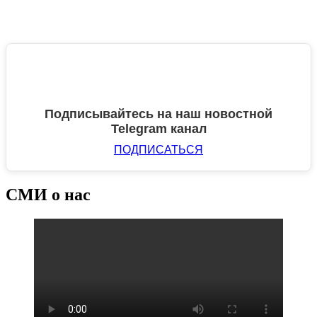
Подписывайтесь на наш новостной
Telegram канал
ПОДПИСАТЬСЯ
СМИ о нас