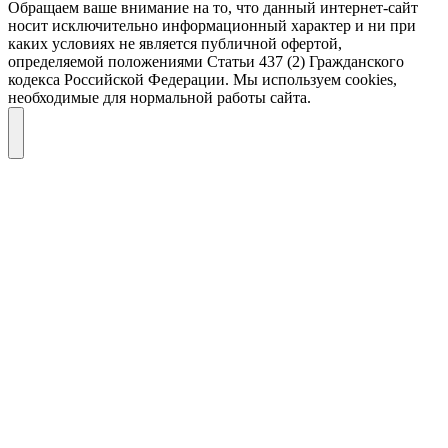
Обращаем ваше внимание на то, что данный интернет-сайт
носит исключительно информационный характер и ни при
каких условиях не является публичной офертой,
определяемой положениями Статьи 437 (2) Гражданского
кодекса Российской Федерации. Мы используем cookies,
необходимые для нормальной работы сайта.