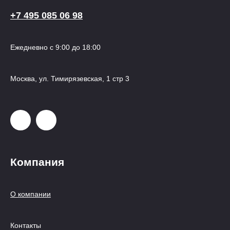
+7 495 085 06 98
Ежедневно с 9:00 до 18:00
Москва, ул. Тимирязевская, 1 стр 3
Компания
О компании
Контакты