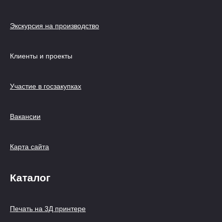
Экскурсия на производство
Клиенты и проекты
Участие в госзакупках
Вакансии
Карта сайта
Каталог
Печать на 3Д принтере