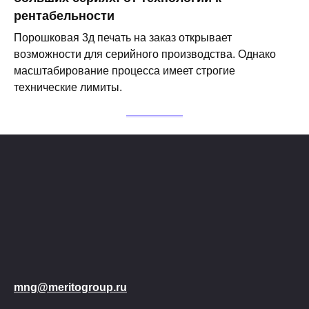
рентабельности
Порошковая 3д печать на заказ открывает
возможности для серийного производства. Однако
масштабирование процесса имеет строгие
технические лимиты.
mng@meritogroup.ru