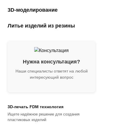
3D-моделирование
Литье изделий из резины
Нужна консультация?
Наши специалисты ответят на любой
интересующий вопрос
3D-печать FDM технология
Ищете надёжное решение для создания
пластиковых изделий