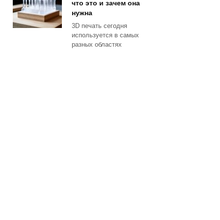
что это и зачем она
нужна
3D печать сегодня
используется в самых
разных областях