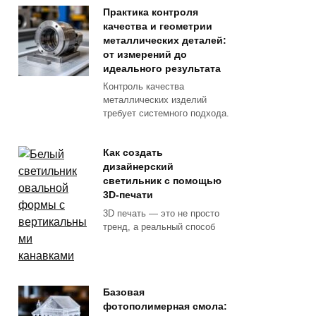
Практика контроля
качества и геометрии
металлических деталей:
от измерений до
идеального результата
Контроль качества
металлических изделий
требует системного подхода.
Как создать
дизайнерский
светильник с помощью
3D-печати
3D печать — это не просто
тренд, а реальный способ
Базовая
фотополимерная смола: