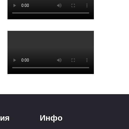
ия
Инфо