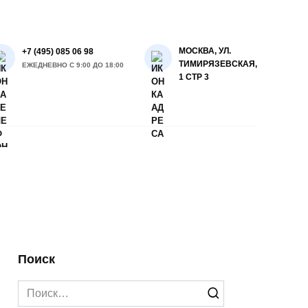
МОСКВА, УЛ.
+7 (495) 085 06 98
ТИМИРЯЗЕВСКАЯ,
ЕЖЕДНЕВНО С 9:00 ДО 18:00
1 СТР 3
Поиск
Search
for: