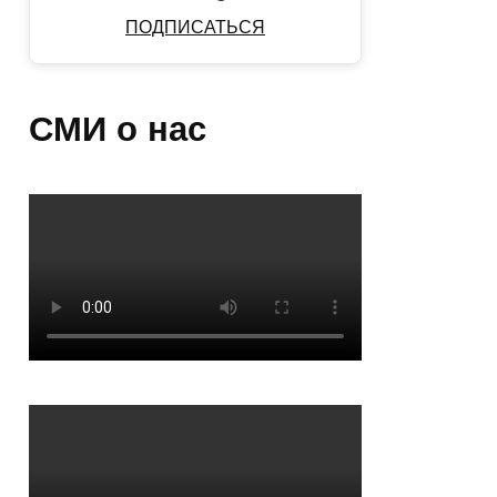
ПОДПИСАТЬСЯ
СМИ о нас