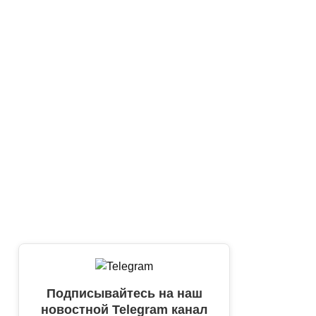
Подписывайтесь на наш
новостной Telegram канал