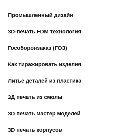
Промышленный дизайн
3D-печать FDM технология
Гособоронзаказ (ГОЗ)
Как тиражировать изделия
Литье деталей из пластика
3Д печать из смолы
3D печать мастер моделей
3D печать корпусов