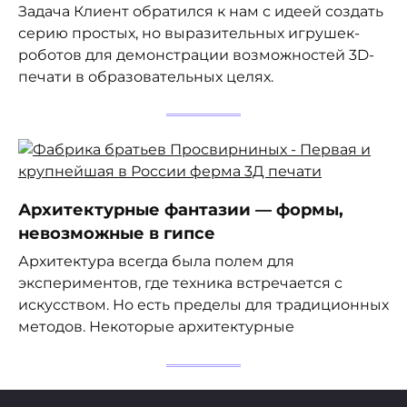
Задача Клиент обратился к нам с идеей создать
серию простых, но выразительных игрушек-
роботов для демонстрации возможностей 3D-
печати в образовательных целях.
Архитектурные фантазии — формы,
невозможные в гипсе
Архитектура всегда была полем для
экспериментов, где техника встречается с
искусством. Но есть пределы для традиционных
методов. Некоторые архитектурные