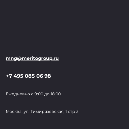
mng@meritogroup.ru
+7 495 085 06 98
Ежедневно с 9:00 до 18:00
Москва, ул. Тимирязевская, 1 стр 3