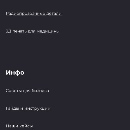
Радиопрозрачные детали
3Д печать для медицины
Инфо
Советы для бизнеса
Гайды и инструкции
Наши кейсы