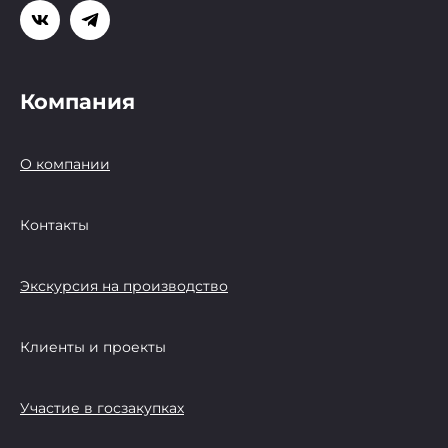
Компания
О компании
Контакты
Экскурсия на производство
Клиенты и проекты
Участие в госзакупках