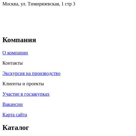
Москва, ул. Тимирязевская, 1 стр 3
Компания
О компании
Контакты
Экскурсия на производство
Клиенты и проекты
Участие в госзакупках
Вакансии
Карта сайта
Каталог