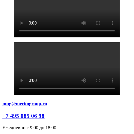
mng@meritogroup.ru
+7 495 085 06 98
Ежедневно с 9:00 до 18:00