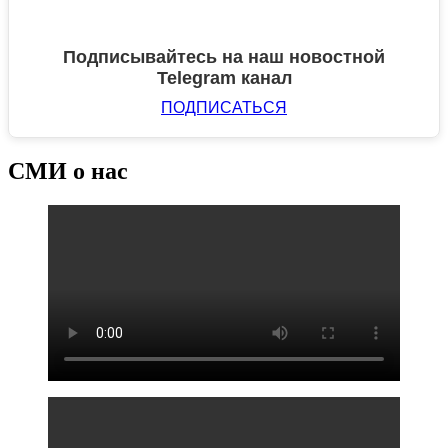
Подписывайтесь на наш новостной
Telegram канал
ПОДПИСАТЬСЯ
СМИ о нас