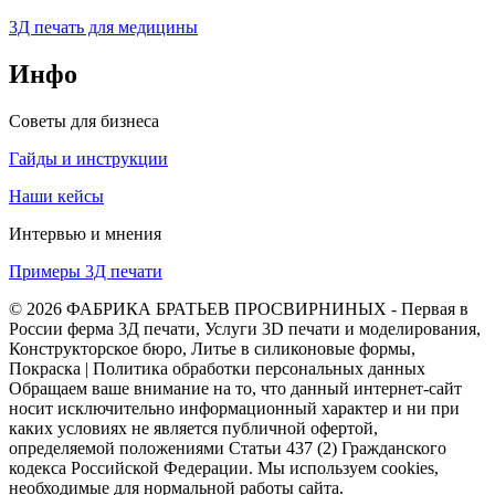
3Д печать для медицины
Инфо
Советы для бизнеса
Гайды и инструкции
Наши кейсы
Интервью и мнения
Примеры 3Д печати
© 2026 ФАБРИКА БРАТЬЕВ ПРОСВИРНИНЫХ - Первая в
России ферма 3Д печати, Услуги 3D печати и моделирования,
Конструкторское бюро, Литье в силиконовые формы,
Покраска | Политика обработки персональных данных
Обращаем ваше внимание на то, что данный интернет-сайт
носит исключительно информационный характер и ни при
каких условиях не является публичной офертой,
определяемой положениями Статьи 437 (2) Гражданского
кодекса Российской Федерации. Мы используем cookies,
необходимые для нормальной работы сайта.