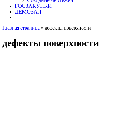
Создание чертежей
ГОСЗАКУПКИ
ДЕМОЗАЛ
Главная страница
»
дефекты поверхности
дефекты поверхности