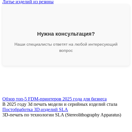
Литье изделий из резины
Нужна консультация?
Наши специалисты ответят на любой интересующий
вопрос
Обзор топ-5 FDM-принтеров 2025 года для бизнеса
В 2025 году 3d печать модели и серийных изделий стала
Постобработка 3D-изделий SLA
3D-печать по технологии SLA (Stereolithography Apparatus)