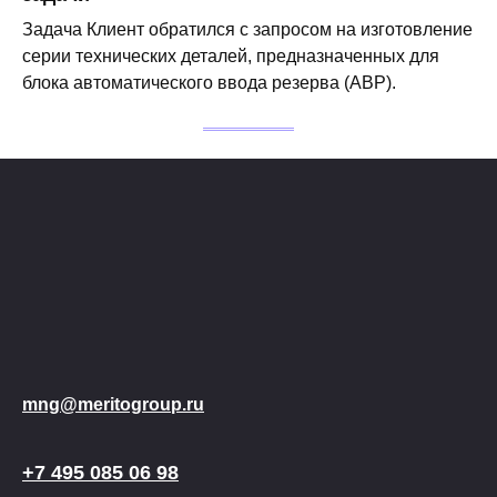
Задача Клиент обратился с запросом на изготовление
серии технических деталей, предназначенных для
блока автоматического ввода резерва (АВР).
mng@meritogroup.ru
+7 495 085 06 98