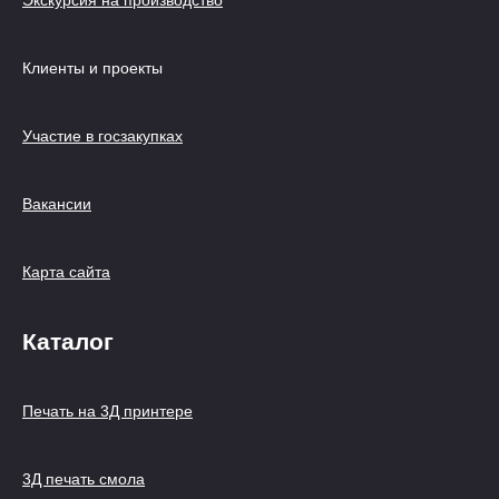
Экскурсия на производство
Клиенты и проекты
Участие в госзакупках
Вакансии
Карта сайта
Каталог
Печать на 3Д принтере
3Д печать смола