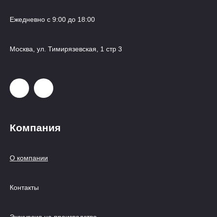
Ежедневно с 9:00 до 18:00
Москва, ул. Тимирязевская, 1 стр 3
Компания
О компании
Контакты