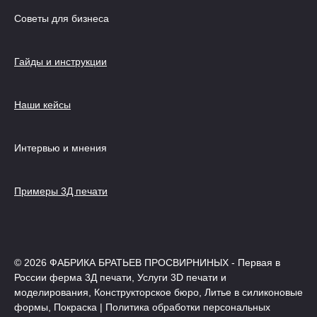
Советы для бизнеса
Гайды и инструкции
Наши кейсы
Интервью и мнения
Примеры 3Д печати
© 2026 ФАБРИКА БРАТЬЕВ ПРОСВИРНИНЫХ - Первая в
России ферма 3Д печати, Услуги 3D печати и
моделирования, Конструкторское бюро, Литье в силиконовые
формы, Покраска | Политика обработки персональных