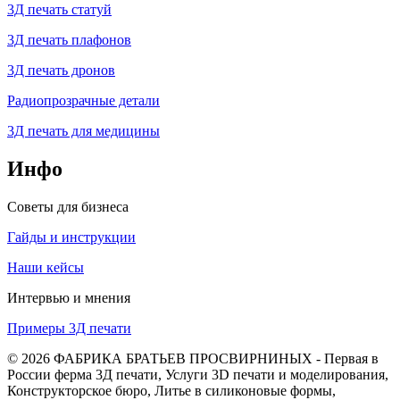
3Д печать статуй
3Д печать плафонов
3Д печать дронов
Радиопрозрачные детали
3Д печать для медицины
Инфо
Советы для бизнеса
Гайды и инструкции
Наши кейсы
Интервью и мнения
Примеры 3Д печати
© 2026 ФАБРИКА БРАТЬЕВ ПРОСВИРНИНЫХ - Первая в
России ферма 3Д печати, Услуги 3D печати и моделирования,
Конструкторское бюро, Литье в силиконовые формы,