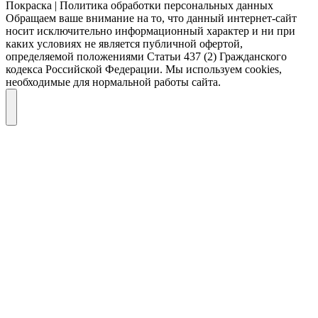
Покраска | Политика обработки персональных данных
Обращаем ваше внимание на то, что данный интернет-сайт
носит исключительно информационный характер и ни при
каких условиях не является публичной офертой,
определяемой положениями Статьи 437 (2) Гражданского
кодекса Российской Федерации. Мы используем cookies,
необходимые для нормальной работы сайта.