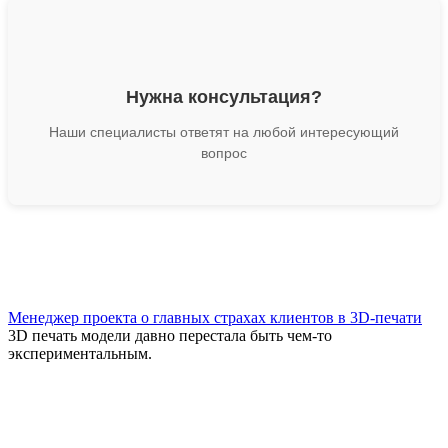
Нужна консультация?
Наши специалисты ответят на любой интересующий
вопрос
Менеджер проекта о главных страхах клиентов в 3D-печати
3D печать модели давно перестала быть чем-то
экспериментальным.