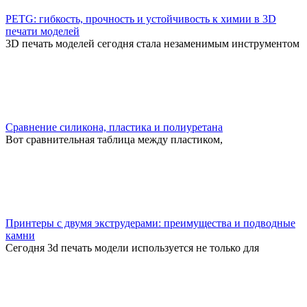
PETG: гибкость, прочность и устойчивость к химии в 3D
печати моделей
3D печать моделей сегодня стала незаменимым инструментом
Сравнение силикона, пластика и полиуретана
Вот сравнительная таблица между пластиком,
Принтеры с двумя экструдерами: преимущества и подводные
камни
Сегодня 3d печать модели используется не только для