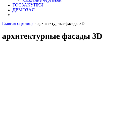
Создание чертежей
ГОСЗАКУПКИ
ДЕМОЗАЛ
Главная страница
»
архитектурные фасады 3D
архитектурные фасады 3D