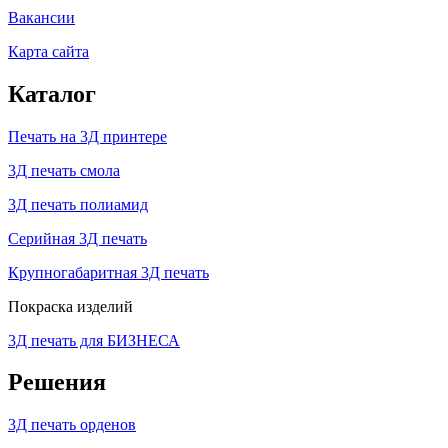
Вакансии
Карта сайта
Каталог
Печать на 3Д принтере
3Д печать смола
3Д печать полиамид
Серийная 3Д печать
Крупногабаритная 3Д печать
Покраска изделий
3Д печать для БИЗНЕСА
Решения
3Д печать орденов