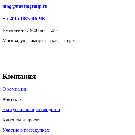
mng@meritogroup.ru
+7 495 085 06 98
Ежедневно с 9:00 до 18:00
Москва, ул. Тимирязевская, 1 стр 3
Компания
О компании
Контакты
Экскурсия на производство
Клиенты и проекты
Участие в госзакупках