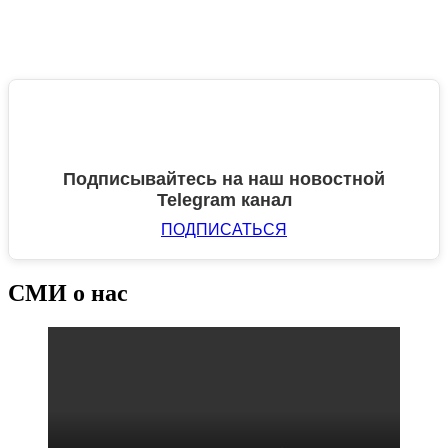
Подписывайтесь на наш новостной
Telegram канал
ПОДПИСАТЬСЯ
СМИ о нас