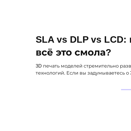
SLA vs DLP vs LCD:
всё это смола?
3D печать моделей стремительно раз
технологий. Если вы задумываетесь о 