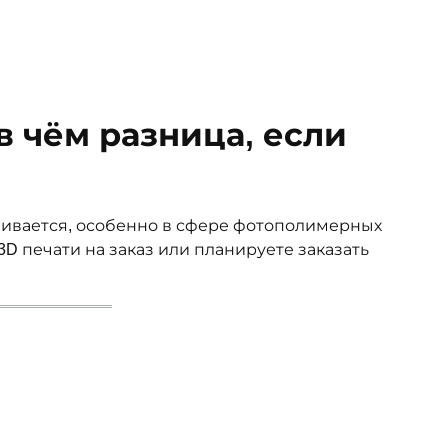
 в чём разница, если
вивается, особенно в сфере фотополимерных
3D печати на заказ или планируете заказать