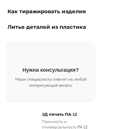
Как тиражировать изделия
Литье деталей из пластика
Нужна консультация?
Наши специалисты ответят на любой
интересующий вопрос
3Д печать ПА-12
Прочность и
Универсальность PA-12