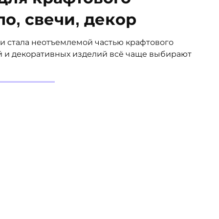
о, свечи, декор
и стала неотъемлемой частью крафтового
ей и декоративных изделий всё чаще выбирают