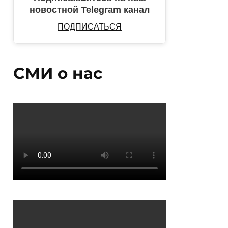
новостной Telegram канал
ПОДПИСАТЬСЯ
СМИ о нас