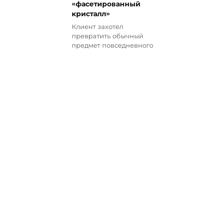
«фасетированный
кристалл»
Клиент захотел
превратить обычный
предмет повседневного