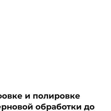
овке и полировке
ерновой обработки до