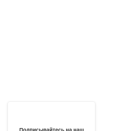
Подписывайтесь на наш