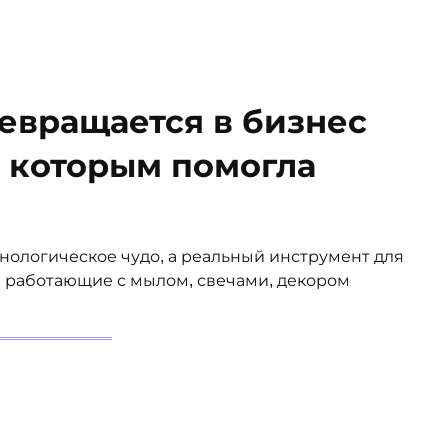
ревращается в бизнес
, которым помогла
хнологическое чудо, а реальный инструмент для
, работающие с мылом, свечами, декором