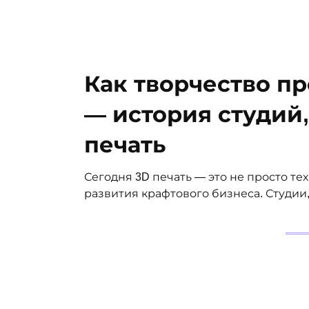
Как творчество п
— история студий
печать
Сегодня 3D печать — это не просто те
развития крафтового бизнеса. Студии