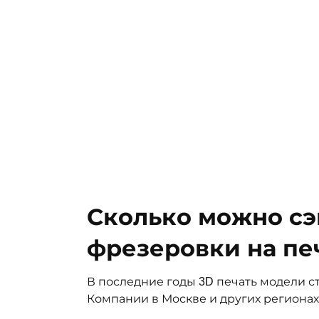
Сколько можно сэ
фрезеровки на пе
В последние годы 3D печать модели с
Компании в Москве и других регионах